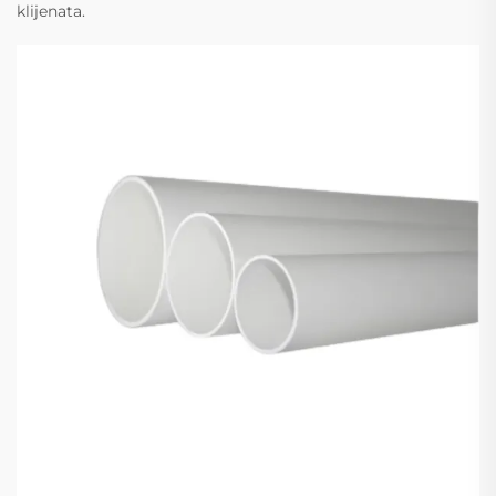
klijenata.