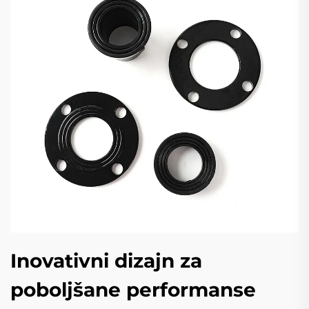
Inovativni dizajn za
poboljšane performanse