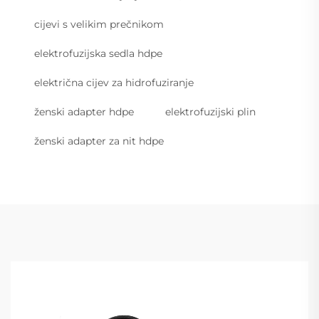
cijevi s velikim prečnikom
elektrofuzijska sedla hdpe
električna cijev za hidrofuziranje
ženski adapter hdpe
elektrofuzijski plin
ženski adapter za nit hdpe