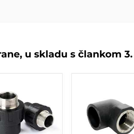
rane, u skladu s člankom 3.