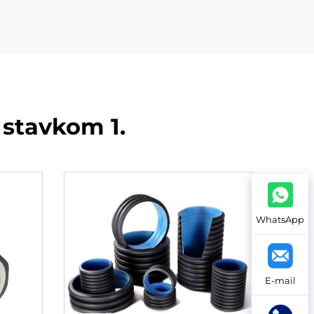
 stavkom 1.
WhatsApp
E-mail