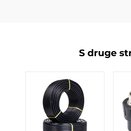
S druge st