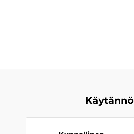
Käytännön