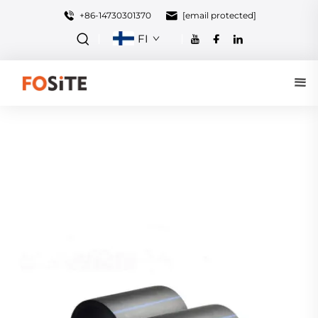
+86-14730301370
[email protected]
FI