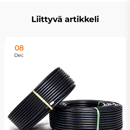
Liittyvä artikkeli
08
Dec