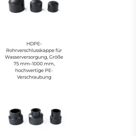
HDPE-
Rohrverschlusskappe für
Wasserversorgung, Größe
75 mm–1000 mm,
hochwertige PE-
Verschraubung