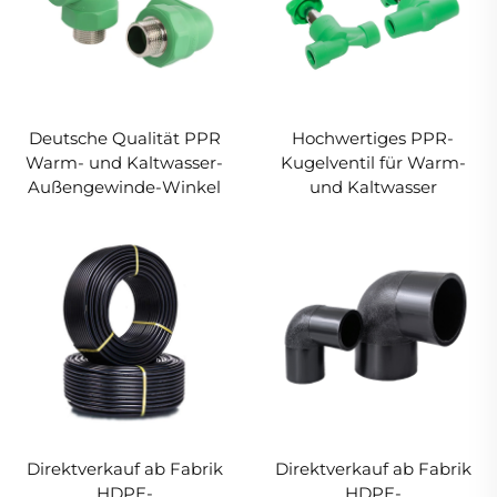
Deutsche Qualität PPR
Hochwertiges PPR-
Warm- und Kaltwasser-
Kugelventil für Warm-
Außengewinde-Winkel
und Kaltwasser
Direktverkauf ab Fabrik
Direktverkauf ab Fabrik
HDPE-
HDPE-