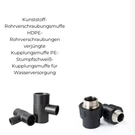
Kunststoff-
Rohrverschraubungsmuffe
HDPE-
Rohrverschraubungen
verjüngte
Kupplungsmuffe PE-
Stumpfschweiß-
Kupplungsmuffe für
Wasserversorgung