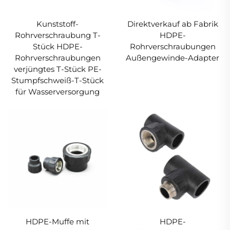
Kunststoff-
Direktverkauf ab Fabrik
Rohrverschraubung T-
HDPE-
Stück HDPE-
Rohrverschraubungen
Rohrverschraubungen
Außengewinde-Adapter
verjüngtes T-Stück PE-
Stumpfschweiß-T-Stück
für Wasserversorgung
HDPE-Muffe mit
HDPE-