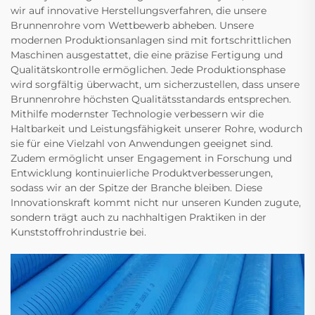
wir auf innovative Herstellungsverfahren, die unsere
Brunnenrohre vom Wettbewerb abheben. Unsere
modernen Produktionsanlagen sind mit fortschrittlichen
Maschinen ausgestattet, die eine präzise Fertigung und
Qualitätskontrolle ermöglichen. Jede Produktionsphase
wird sorgfältig überwacht, um sicherzustellen, dass unsere
Brunnenrohre höchsten Qualitätsstandards entsprechen.
Mithilfe modernster Technologie verbessern wir die
Haltbarkeit und Leistungsfähigkeit unserer Rohre, wodurch
sie für eine Vielzahl von Anwendungen geeignet sind.
Zudem ermöglicht unser Engagement in Forschung und
Entwicklung kontinuierliche Produktverbesserungen,
sodass wir an der Spitze der Branche bleiben. Diese
Innovationskraft kommt nicht nur unseren Kunden zugute,
sondern trägt auch zu nachhaltigen Praktiken in der
Kunststoffrohrindustrie bei.