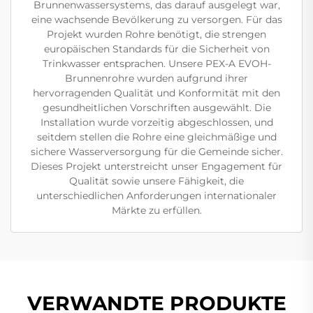
Brunnenwassersystems, das darauf ausgelegt war,
eine wachsende Bevölkerung zu versorgen. Für das
Projekt wurden Rohre benötigt, die strengen
europäischen Standards für die Sicherheit von
Trinkwasser entsprachen. Unsere PEX-A EVOH-
Brunnenrohre wurden aufgrund ihrer
hervorragenden Qualität und Konformität mit den
gesundheitlichen Vorschriften ausgewählt. Die
Installation wurde vorzeitig abgeschlossen, und
seitdem stellen die Rohre eine gleichmäßige und
sichere Wasserversorgung für die Gemeinde sicher.
Dieses Projekt unterstreicht unser Engagement für
Qualität sowie unsere Fähigkeit, die
unterschiedlichen Anforderungen internationaler
Märkte zu erfüllen.
VERWANDTE PRODUKTE