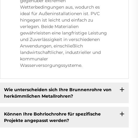
gegenüber extremen
Wetterbedingungen aus, wodurch es
ideal für Außeninstallationen ist. PVC
hingegen ist leicht und einfach zu
verlegen. Beide Materialien
gewährleisten eine langfristige Leistung
und Zuverlässigkeit in verschiedenen
Anwendungen, einschließlich
landwirtschaftlicher, industrieller und
kommunaler
Wasserversorgungssysteme.
Wie unterscheiden sich Ihre Brunnenrohre von
herkömmlichen Metallrohren?
Können Ihre Bohrlochrohre für spezifische
Projekte angepasst werden?