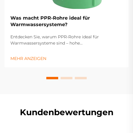
Was macht PPR-Rohre ideal für
Warmwassersysteme?
Entdecken Sie, warum PPR-Rohre ideal für
Warmwassersysteme sind – hohe
Wärmebeständigkeit, Langlebigkeit und geringer
Wartungsaufwand gewährleisten zuverlässige
MEHR ANZEIGEN
Leistung. Erfahren Sie mehr.
Kundenbewertungen