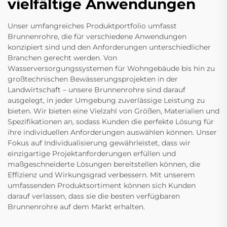
vielfältige Anwendungen
Unser umfangreiches Produktportfolio umfasst
Brunnenrohre, die für verschiedene Anwendungen
konzipiert sind und den Anforderungen unterschiedlicher
Branchen gerecht werden. Von
Wasserversorgungssystemen für Wohngebäude bis hin zu
großtechnischen Bewässerungsprojekten in der
Landwirtschaft – unsere Brunnenrohre sind darauf
ausgelegt, in jeder Umgebung zuverlässige Leistung zu
bieten. Wir bieten eine Vielzahl von Größen, Materialien und
Spezifikationen an, sodass Kunden die perfekte Lösung für
ihre individuellen Anforderungen auswählen können. Unser
Fokus auf Individualisierung gewährleistet, dass wir
einzigartige Projektanforderungen erfüllen und
maßgeschneiderte Lösungen bereitstellen können, die
Effizienz und Wirkungsgrad verbessern. Mit unserem
umfassenden Produktsortiment können sich Kunden
darauf verlassen, dass sie die besten verfügbaren
Brunnenrohre auf dem Markt erhalten.