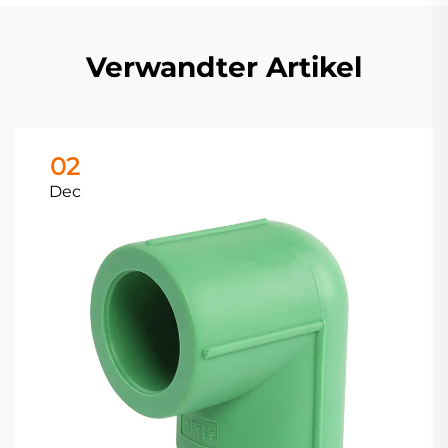
Verwandter Artikel
02
Dec