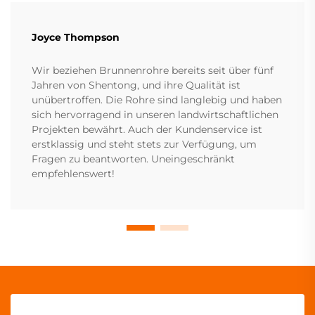
Joyce Thompson
Wir beziehen Brunnenrohre bereits seit über fünf
Jahren von Shentong, und ihre Qualität ist
unübertroffen. Die Rohre sind langlebig und haben
sich hervorragend in unseren landwirtschaftlichen
Projekten bewährt. Auch der Kundenservice ist
erstklassig und steht stets zur Verfügung, um
Fragen zu beantworten. Uneingeschränkt
empfehlenswert!