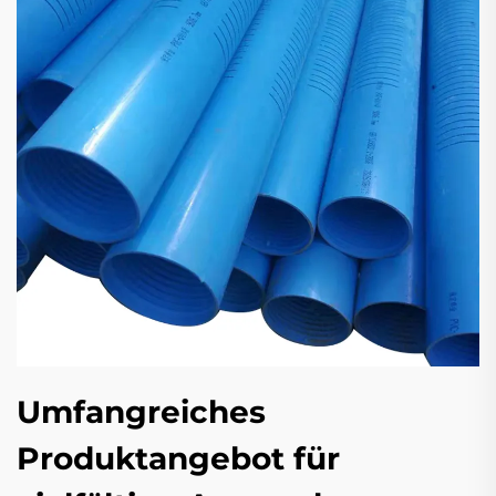
Umfangreiches
Produktangebot für