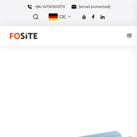
+86-14730301370
[email protected]
DE