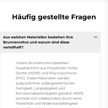
Häufig gestellte Fragen
Aus welchen Materialien bestehen Ihre
Brunnenrohre und warum sind diese
vorteilhaft?
Unsere Brunnenrohre bestehen
hauptsächlich aus Polyethylen hoher
Dichte (HDPE) und Polyvinylchlorid
(PVC). Diese Materialien werden
aufgrund ihrer außergewöhnlichen
Festigkeit, Langlebigkeit und
Korrosionsbeständigkeit gewählt. HDPE
zeichnet sich insbesondere durch seine
Flexibilität und Widerstandsfähigkeit