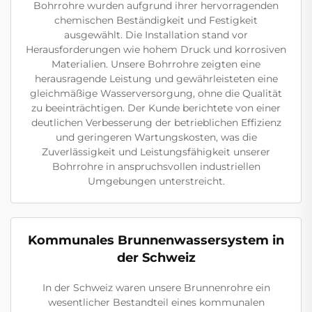
Bohrrohre wurden aufgrund ihrer hervorragenden
chemischen Beständigkeit und Festigkeit
ausgewählt. Die Installation stand vor
Herausforderungen wie hohem Druck und korrosiven
Materialien. Unsere Bohrrohre zeigten eine
herausragende Leistung und gewährleisteten eine
gleichmäßige Wasserversorgung, ohne die Qualität
zu beeinträchtigen. Der Kunde berichtete von einer
deutlichen Verbesserung der betrieblichen Effizienz
und geringeren Wartungskosten, was die
Zuverlässigkeit und Leistungsfähigkeit unserer
Bohrrohre in anspruchsvollen industriellen
Umgebungen unterstreicht.
Kommunales Brunnenwassersystem in
der Schweiz
In der Schweiz waren unsere Brunnenrohre ein
wesentlicher Bestandteil eines kommunalen