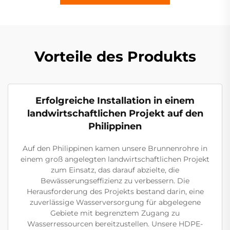
Vorteile des Produkts
Erfolgreiche Installation in einem
landwirtschaftlichen Projekt auf den
Philippinen
Auf den Philippinen kamen unsere Brunnenrohre in
einem groß angelegten landwirtschaftlichen Projekt
zum Einsatz, das darauf abzielte, die
Bewässerungseffizienz zu verbessern. Die
Herausforderung des Projekts bestand darin, eine
zuverlässige Wasserversorgung für abgelegene
Gebiete mit begrenztem Zugang zu
Wasserressourcen bereitzustellen. Unsere HDPE-