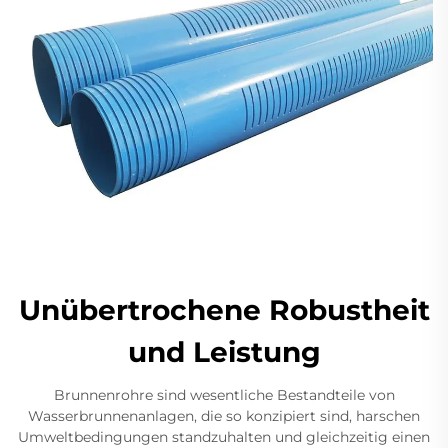
Unübertrochene Robustheit
und Leistung
Brunnenrohre sind wesentliche Bestandteile von
Wasserbrunnenanlagen, die so konzipiert sind, harschen
Umweltbedingungen standzuhalten und gleichzeitig einen