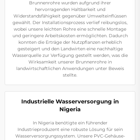
Brunnenrohre wurden aufgrund ihrer
hervorragenden Haltbarkeit und
Widerstandsfähigkeit gegenüber Umwelteinflüssen
gewählt. Der Installationsprozess verlief reibungslos,
wobei unsere leichten Rohre eine schnelle Montage
und geringere Arbeitskosten ermöglichten. Dadurch
konnten die Erträge der Nutzpflanzen erheblich
gesteigert und den Landwirten eine nachhaltige
Wasserquelle zur Verfügung gestellt werden, was die
Wirksamkeit unserer Brunnenrohre in
landwirtschaftlichen Anwendungen unter Beweis
stellte.
Industrielle Wasserversorgung in
Nigeria
In Nigeria benötigte ein führender
Industrieproduzent eine robuste Lösung für sein
Wasserversorgungssystem. Unsere PVC-Gehäuse-