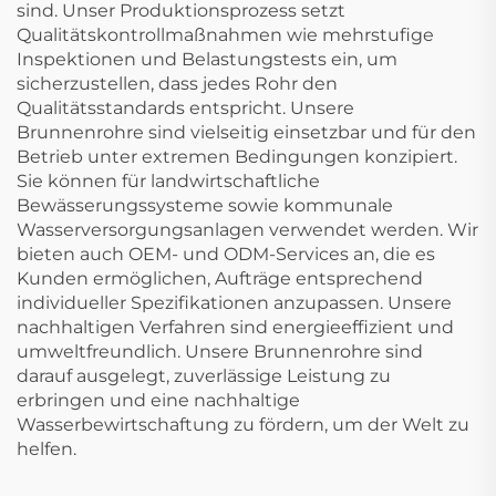
sind. Unser Produktionsprozess setzt
Qualitätskontrollmaßnahmen wie mehrstufige
Inspektionen und Belastungstests ein, um
sicherzustellen, dass jedes Rohr den
Qualitätsstandards entspricht. Unsere
Brunnenrohre sind vielseitig einsetzbar und für den
Betrieb unter extremen Bedingungen konzipiert.
Sie können für landwirtschaftliche
Bewässerungssysteme sowie kommunale
Wasserversorgungsanlagen verwendet werden. Wir
bieten auch OEM- und ODM-Services an, die es
Kunden ermöglichen, Aufträge entsprechend
individueller Spezifikationen anzupassen. Unsere
nachhaltigen Verfahren sind energieeffizient und
umweltfreundlich. Unsere Brunnenrohre sind
darauf ausgelegt, zuverlässige Leistung zu
erbringen und eine nachhaltige
Wasserbewirtschaftung zu fördern, um der Welt zu
helfen.