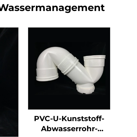
es Wassermanagement
PVC-U-Kunststoff-
Abwasserrohr-