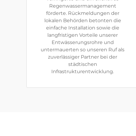
Regenwassermanagement
förderte. Rückmeldungen der
lokalen Behörden betonten die
einfache Installation sowie die
langfristigen Vorteile unserer
Entwässerungsrohre und
untermauerten so unseren Ruf als
zuverlässiger Partner bei der
städtischen
Infrastrukturentwicklung.