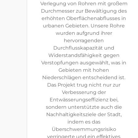
Verlegung von Rohren mit großem
Durchmesser zur Bewältigung des
erhöhten Oberflächenabflusses in
urbanen Gebieten. Unsere Rohre
wurden aufgrund ihrer
hervorragenden
Durchflusskapazität und
Widerstandsfähigkeit gegen
Verstopfungen ausgewählt, was in
Gebieten mit hohen
Niederschlägen entscheidend ist.
Das Projekt trug nicht nur zur
Verbesserung der
Entwässerungseffizienz bei,
sondern unterstützte auch die
Nachhaltigkeitsziele der Stadt,
indem es das
Überschwemmungsrisiko
verringerte und ein effektives