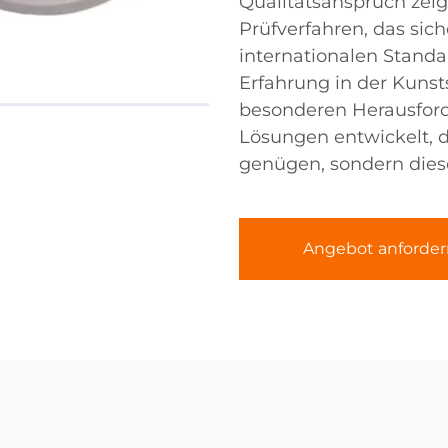
Qualitätsanspruch zeig
Prüfverfahren, das sich
internationalen Standa
Erfahrung in der Kunst
besonderen Herausfor
Lösungen entwickelt, d
genügen, sondern diese
Angebot anforder