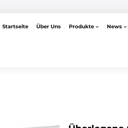
Startseite
Über Uns
Produkte
News