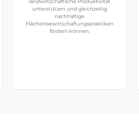
landwirtschaftliche Produktivität
unterstützen und gleichzeitig
nachhaltige
Flächenbewirtschaftungspraktiken
fördern können.