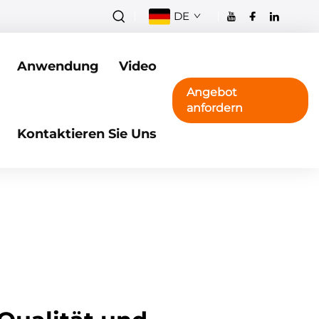
DE
Anwendung
Video
Angebot
anfordern
Kontaktieren Sie Uns