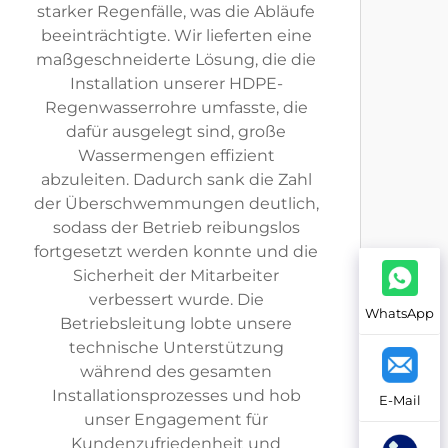
starker Regenfälle, was die Abläufe
beeinträchtigte. Wir lieferten eine
maßgeschneiderte Lösung, die die
Installation unserer HDPE-
Regenwasserrohre umfasste, die
dafür ausgelegt sind, große
Wassermengen effizient
abzuleiten. Dadurch sank die Zahl
der Überschwemmungen deutlich,
sodass der Betrieb reibungslos
fortgesetzt werden konnte und die
Sicherheit der Mitarbeiter
verbessert wurde. Die
WhatsApp
Betriebsleitung lobte unsere
technische Unterstützung
während des gesamten
Installationsprozesses und hob
E-Mail
unser Engagement für
Kundenzufriedenheit und