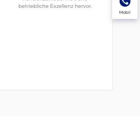
betriebliche Exzellenz hervor.
Mobil