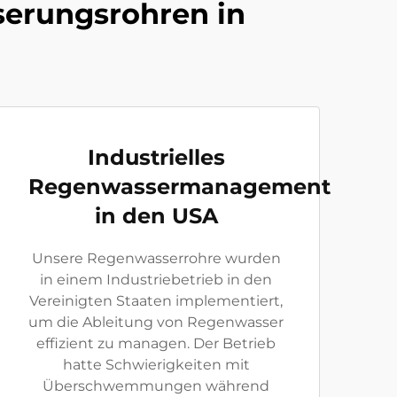
serungsrohren in
Industrielles
Regenwassermanagement
in den USA
Unsere Regenwasserrohre wurden
in einem Industriebetrieb in den
Vereinigten Staaten implementiert,
um die Ableitung von Regenwasser
effizient zu managen. Der Betrieb
hatte Schwierigkeiten mit
Überschwemmungen während