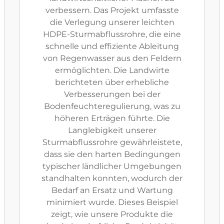
verbessern. Das Projekt umfasste
die Verlegung unserer leichten
HDPE-Sturmabflussrohre, die eine
schnelle und effiziente Ableitung
von Regenwasser aus den Feldern
ermöglichten. Die Landwirte
berichteten über erhebliche
Verbesserungen bei der
Bodenfeuchteregulierung, was zu
höheren Erträgen führte. Die
Langlebigkeit unserer
Sturmabflussrohre gewährleistete,
dass sie den harten Bedingungen
typischer ländlicher Umgebungen
standhalten konnten, wodurch der
Bedarf an Ersatz und Wartung
minimiert wurde. Dieses Beispiel
zeigt, wie unsere Produkte die