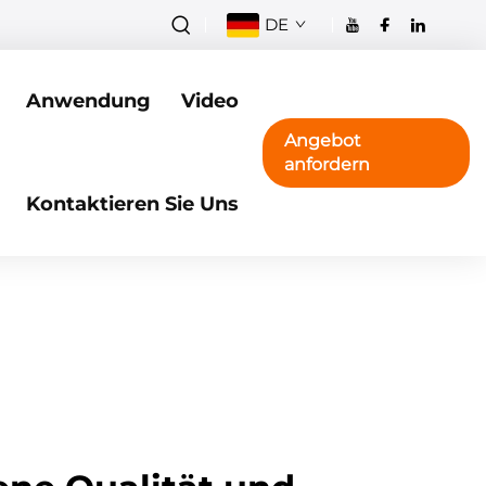
DE
Anwendung
Video
Angebot
anfordern
Kontaktieren Sie Uns