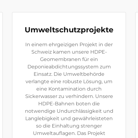
Umweltschutzprojekte
In einem ehrgeizigen Projekt in der
Schweiz kamen unsere HDPE-
Geomembranen für ein
Deponieabdichtungssystem zum
Einsatz. Die Umweltbehörde
verlangte eine robuste Lösung, um
eine Kontamination durch
Sickerwasser zu verhindern. Unsere
HDPE-Bahnen boten die
notwendige Undurchlässigkeit und
Langlebigkeit und gewährleisteten
so die Einhaltung strenger
Umweltauflagen. Das Projekt