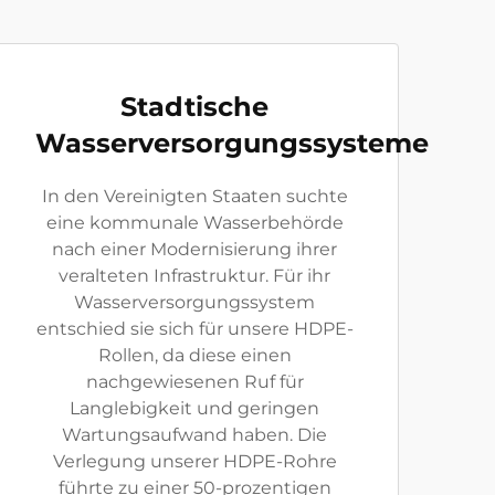
Stadtische
Wasserversorgungssysteme
In den Vereinigten Staaten suchte
eine kommunale Wasserbehörde
nach einer Modernisierung ihrer
veralteten Infrastruktur. Für ihr
Wasserversorgungssystem
entschied sie sich für unsere HDPE-
Rollen, da diese einen
nachgewiesenen Ruf für
Langlebigkeit und geringen
Wartungsaufwand haben. Die
Verlegung unserer HDPE-Rohre
führte zu einer 50-prozentigen