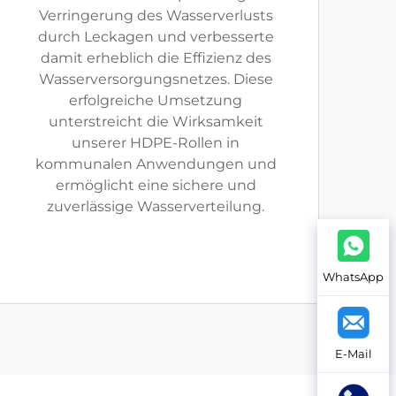
Verringerung des Wasserverlusts
durch Leckagen und verbesserte
damit erheblich die Effizienz des
Wasserversorgungsnetzes. Diese
erfolgreiche Umsetzung
unterstreicht die Wirksamkeit
unserer HDPE-Rollen in
kommunalen Anwendungen und
ermöglicht eine sichere und
zuverlässige Wasserverteilung.
WhatsApp
E-Mail