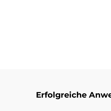
Erfolgreiche Anw