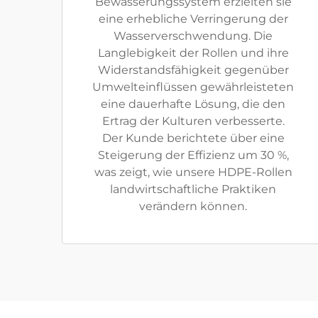
Bewässerungssystem erzielten sie
eine erhebliche Verringerung der
Wasserverschwendung. Die
Langlebigkeit der Rollen und ihre
Widerstandsfähigkeit gegenüber
Umwelteinflüssen gewährleisteten
eine dauerhafte Lösung, die den
Ertrag der Kulturen verbesserte.
Der Kunde berichtete über eine
Steigerung der Effizienz um 30 %,
was zeigt, wie unsere HDPE-Rollen
landwirtschaftliche Praktiken
verändern können.