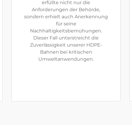
erfüllte nicht nur die
Anforderungen der Behörde,
sondern erhielt auch Anerkennung
für seine
Nachhaltigkeitsbemühungen.
Dieser Fall unterstreicht die
Zuverlässigkeit unserer HDPE-
Bahnen bei kritischen
Umweltanwendungen.