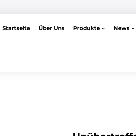
Startseite
Über Uns
Produkte
News