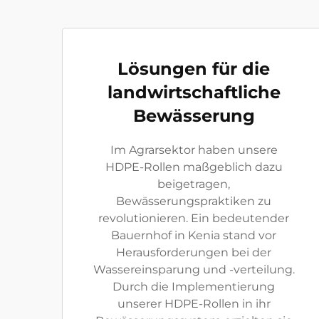
Lösungen für die
landwirtschaftliche
Bewässerung
Im Agrarsektor haben unsere
HDPE-Rollen maßgeblich dazu
beigetragen,
Bewässerungspraktiken zu
revolutionieren. Ein bedeutender
Bauernhof in Kenia stand vor
Herausforderungen bei der
Wassereinsparung und -verteilung.
Durch die Implementierung
unserer HDPE-Rollen in ihr