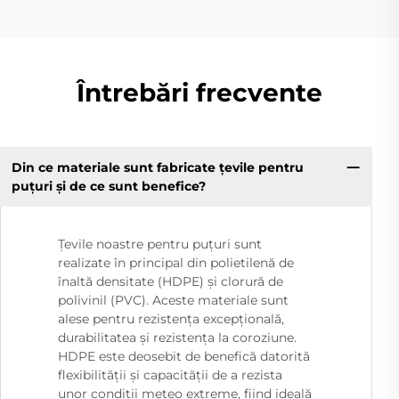
Întrebări frecvente
Din ce materiale sunt fabricate țevile pentru
puțuri și de ce sunt benefice?
Țevile noastre pentru puțuri sunt
realizate în principal din polietilenă de
înaltă densitate (HDPE) și clorură de
polivinil (PVC). Aceste materiale sunt
alese pentru rezistența excepțională,
durabilitatea și rezistența la coroziune.
HDPE este deosebit de benefică datorită
flexibilității și capacității de a rezista
unor condiții meteo extreme, fiind ideală