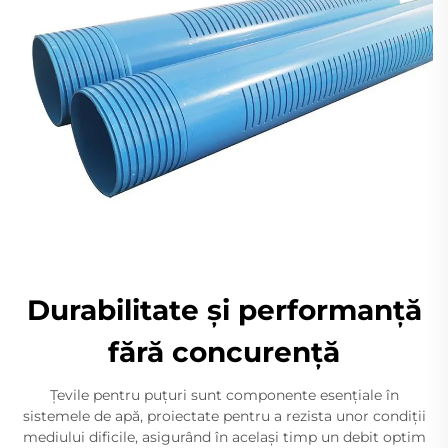
Durabilitate şi performanţă
fără concurenţă
Țevile pentru puțuri sunt componente esențiale în
sistemele de apă, proiectate pentru a rezista unor condiții
mediului dificile, asigurând în același timp un debit optim