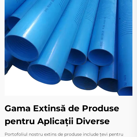
Gama Extinsă de Produse
pentru Aplicații Diverse
Portofoliul nostru extins de produse include țevi pentru