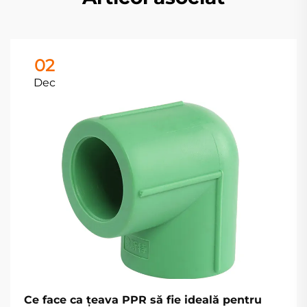
02
Dec
Ce face ca țeava PPR să fie ideală pentru