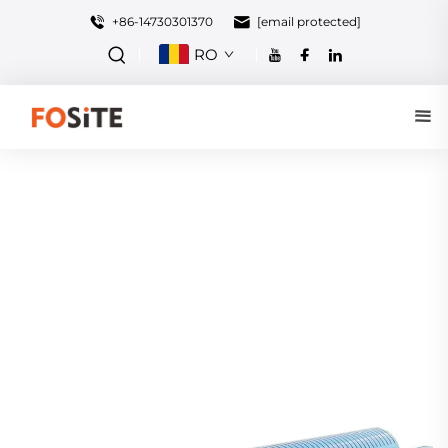
+86-14730301370
[email protected]
RO