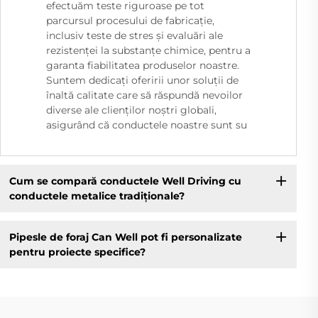
efectuăm teste riguroase pe tot
parcursul procesului de fabricație,
inclusiv teste de stres și evaluări ale
rezistenței la substanțe chimice, pentru a
garanta fiabilitatea produselor noastre.
Suntem dedicați oferirii unor soluții de
înaltă calitate care să răspundă nevoilor
diverse ale clienților noștri globali,
asigurând că conductele noastre sunt su
Cum se compară conductele Well Driving cu
conductele metalice tradiționale?
Pipesle de foraj Can Well pot fi personalizate
pentru proiecte specifice?