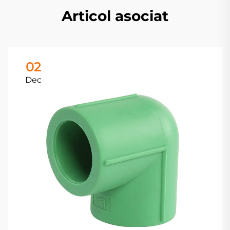
Articol asociat
02
Dec