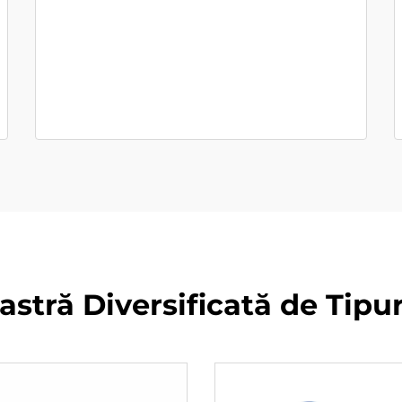
stră Diversificată de Tipu