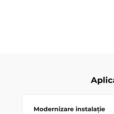
Aplic
Modernizare instalație