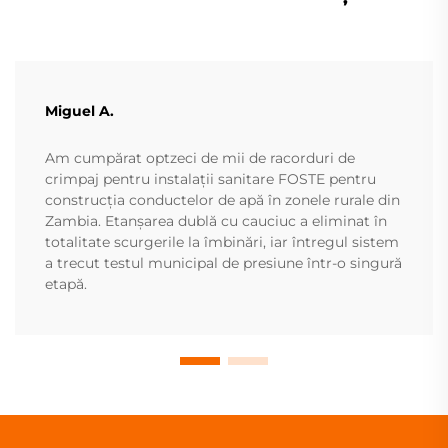
Miguel A.
Am cumpărat optzeci de mii de racorduri de
crimpaj pentru instalații sanitare FOSTE pentru
construcția conductelor de apă în zonele rurale din
Zambia. Etanșarea dublă cu cauciuc a eliminat în
totalitate scurgerile la îmbinări, iar întregul sistem
a trecut testul municipal de presiune într-o singură
etapă.