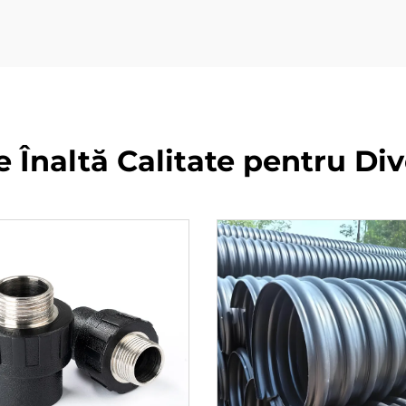
Înaltă Calitate pentru Div