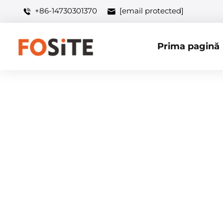
+86-14730301370
[email protected]
Prima pagină