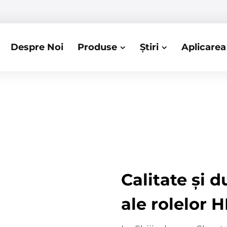
Despre Noi
Produse
Știri
Aplicarea
Calitate și d
ale rolelor 