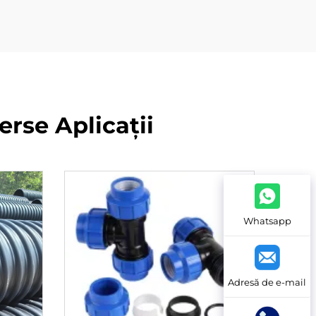
erse Aplicații
Whatsapp
Adresă de e-mail