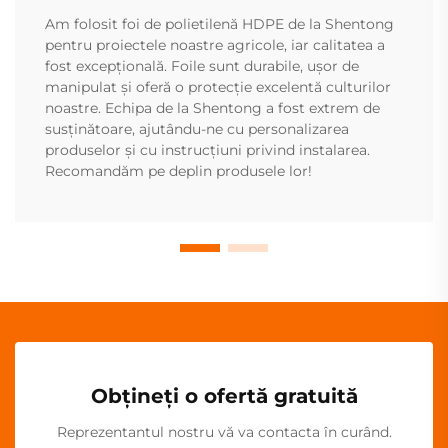
Am folosit foi de polietilenă HDPE de la Shentong
pentru proiectele noastre agricole, iar calitatea a
fost excepțională. Foile sunt durabile, ușor de
manipulat și oferă o protecție excelentă culturilor
noastre. Echipa de la Shentong a fost extrem de
susținătoare, ajutându-ne cu personalizarea
produselor și cu instrucțiuni privind instalarea.
Recomandăm pe deplin produsele lor!
Obțineți o ofertă gratuită
Reprezentantul nostru vă va contacta în curând.