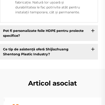
fabricație. Natură lor ușoară și
durabilitatea le fac potrivite atât pentru
instalații temporare, cât și permanente.
Pot fi personalizate foile HDPE pentru proiecte
specifice?
Ce tip de asistență oferă Shijiazhuang
Shentong Plastic Industry?
Articol asociat