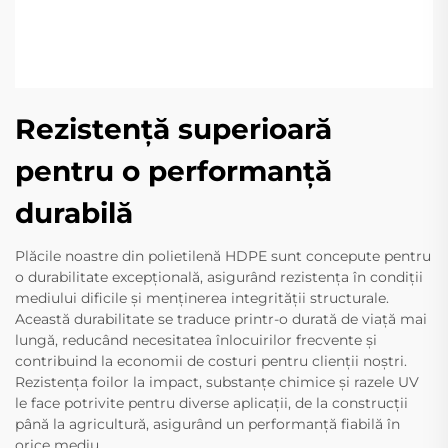
Rezistență superioară
pentru o performanță
durabilă
Plăcile noastre din polietilenă HDPE sunt concepute pentru
o durabilitate excepțională, asigurând rezistența în condiții
mediului dificile și menținerea integrității structurale.
Această durabilitate se traduce printr-o durată de viață mai
lungă, reducând necesitatea înlocuirilor frecvente și
contribuind la economii de costuri pentru clienții noștri.
Rezistența foilor la impact, substanțe chimice și razele UV
le face potrivite pentru diverse aplicații, de la construcții
până la agricultură, asigurând un performanță fiabilă în
orice mediu.