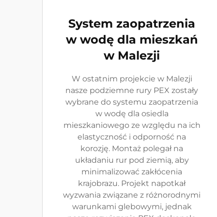
System zaopatrzenia
w wodę dla mieszkań
w Malezji
W ostatnim projekcie w Malezji
nasze podziemne rury PEX zostały
wybrane do systemu zaopatrzenia
w wodę dla osiedla
mieszkaniowego ze względu na ich
elastyczność i odporność na
korozję. Montaż polegał na
układaniu rur pod ziemią, aby
minimalizować zakłócenia
krajobrazu. Projekt napotkał
wyzwania związane z różnorodnymi
warunkami glebowymi, jednak