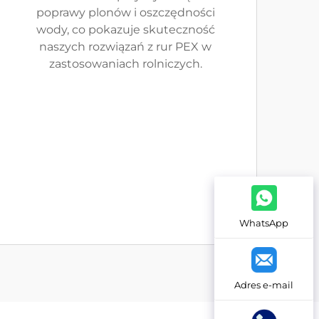
poprawy plonów i oszczędności
wody, co pokazuje skuteczność
naszych rozwiązań z rur PEX w
zastosowaniach rolniczych.
WhatsApp
Adres e-mail