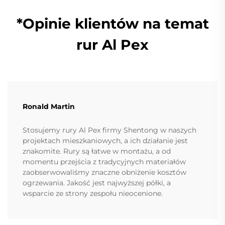
*Opinie klientów na temat
rur Al Pex
Ronald Martin
Stosujemy rury Al Pex firmy Shentong w naszych
projektach mieszkaniowych, a ich działanie jest
znakomite. Rury są łatwe w montażu, a od
momentu przejścia z tradycyjnych materiałów
zaobserwowaliśmy znaczne obniżenie kosztów
ogrzewania. Jakość jest najwyższej półki, a
wsparcie ze strony zespołu nieocenione.