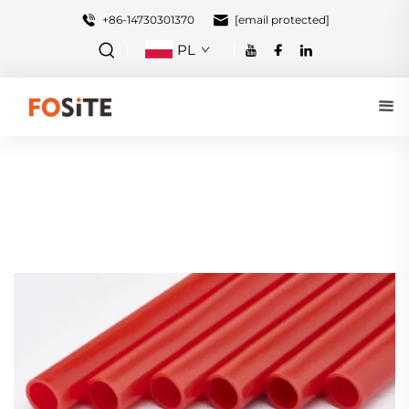
+86-14730301370
[email protected]
PL