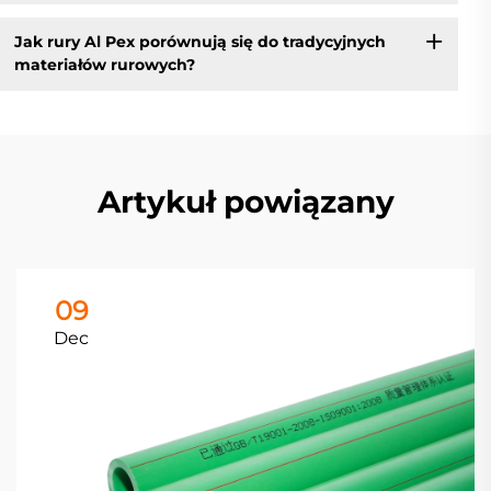
Jak rury Al Pex porównują się do tradycyjnych
materiałów rurowych?
Artykuł powiązany
09
Dec