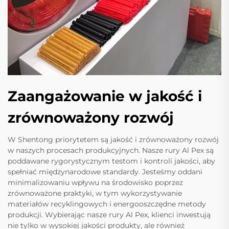
Zaangażowanie w jakość i
zrównoważony rozwój
W Shentong priorytetem są jakość i zrównoważony rozwój
w naszych procesach produkcyjnych. Nasze rury Al Pex są
poddawane rygorystycznym testom i kontroli jakości, aby
spełniać międzynarodowe standardy. Jesteśmy oddani
minimalizowaniu wpływu na środowisko poprzez
zrównoważone praktyki, w tym wykorzystywanie
materiałów recyklingowych i energooszczędne metody
produkcji. Wybierając nasze rury Al Pex, klienci inwestują
nie tylko w wysokiej jakości produkty, ale również