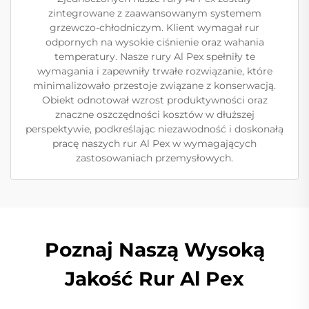
zintegrowane z zaawansowanym systemem
grzewczo-chłodniczym. Klient wymagał rur
odpornych na wysokie ciśnienie oraz wahania
temperatury. Nasze rury Al Pex spełniły te
wymagania i zapewniły trwałe rozwiązanie, które
minimalizowało przestoje związane z konserwacją.
Obiekt odnotował wzrost produktywności oraz
znaczne oszczędności kosztów w dłuższej
perspektywie, podkreślając niezawodność i doskonałą
pracę naszych rur Al Pex w wymagających
zastosowaniach przemysłowych.
Poznaj Naszą Wysoką
Jakość Rur Al Pex