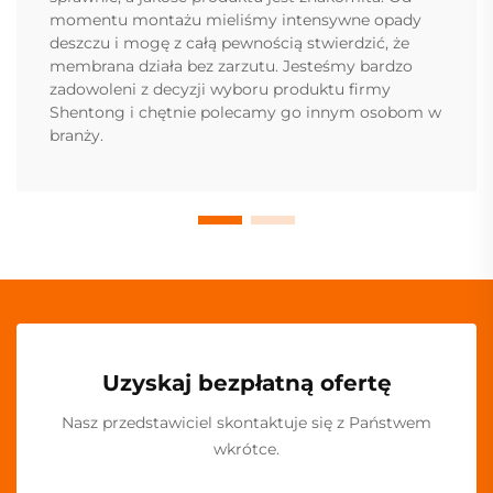
momentu montażu mieliśmy intensywne opady
deszczu i mogę z całą pewnością stwierdzić, że
membrana działa bez zarzutu. Jesteśmy bardzo
zadowoleni z decyzji wyboru produktu firmy
Shentong i chętnie polecamy go innym osobom w
branży.
Uzyskaj bezpłatną ofertę
Nasz przedstawiciel skontaktuje się z Państwem
wkrótce.