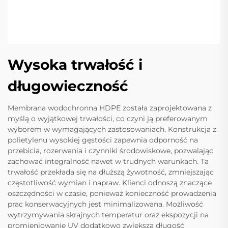
Wysoka trwałość i
długowieczność
Membrana wodochronna HDPE została zaprojektowana z
myślą o wyjątkowej trwałości, co czyni ją preferowanym
wyborem w wymagających zastosowaniach. Konstrukcja z
polietylenu wysokiej gęstości zapewnia odporność na
przebicia, rozerwania i czynniki środowiskowe, pozwalając
zachować integralność nawet w trudnych warunkach. Ta
trwałość przekłada się na dłuższą żywotność, zmniejszając
częstotliwość wymian i napraw. Klienci odnoszą znaczące
oszczędności w czasie, ponieważ konieczność prowadzenia
prac konserwacyjnych jest minimalizowana. Możliwość
wytrzymywania skrajnych temperatur oraz ekspozycji na
promieniowanie UV dodatkowo zwiększa długość