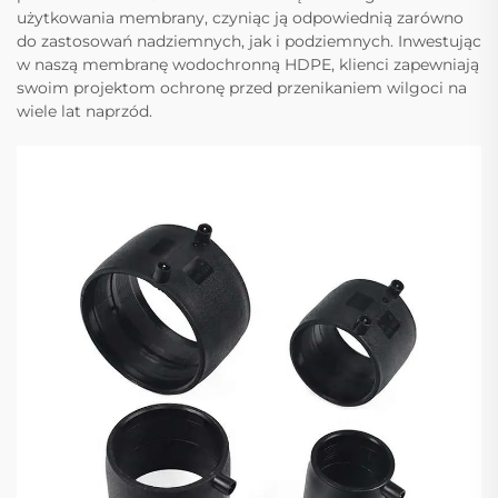
użytkowania membrany, czyniąc ją odpowiednią zarówno
do zastosowań nadziemnych, jak i podziemnych. Inwestując
w naszą membranę wodochronną HDPE, klienci zapewniają
swoim projektom ochronę przed przenikaniem wilgoci na
wiele lat naprzód.