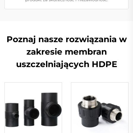
Poznaj nasze rozwiązania w
zakresie membran
uszczelniających HDPE