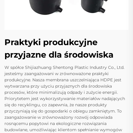
Praktyki produkcyjne
przyjazne dla środowiska
W spółce Shijiazhuang Shentong Plastic Industry Co., Ltd.
jesteśmy zaangażowani w zrównoważone praktyki
produkcyjne. Nasza membrana uszczelniająca HDPE jest
wytwarzana przy użyciu przyjaznych dla środowiska
procesów, które minimalizują odpady i zużycie energii.
Priorytetem jest wykorzystywanie materiałów nadających
się do recyklingu, co zapewnia, że nasze produkty
przyczyniają się do gospodarki o obiegu zamkniętym. To
zaangażowanie w zrównoważony rozwój odpowiada
rosnącemu popytowi na ekologiczne rozwiązania
budowlane, umożliwiając klientom spełnianie wymogów