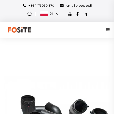
+86-14730301370
[email protected]
PL