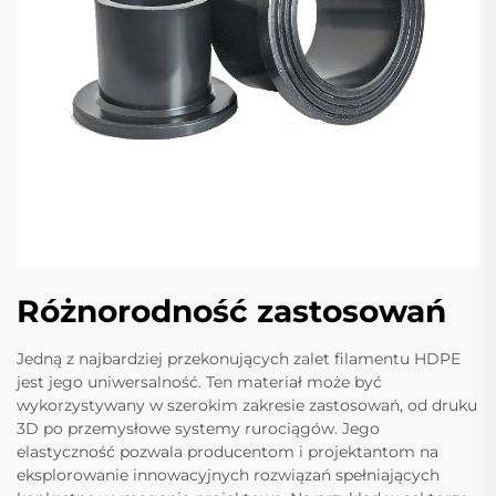
Różnorodność zastosowań
Jedną z najbardziej przekonujących zalet filamentu HDPE
jest jego uniwersalność. Ten materiał może być
wykorzystywany w szerokim zakresie zastosowań, od druku
3D po przemysłowe systemy rurociągów. Jego
elastyczność pozwala producentom i projektantom na
eksplorowanie innowacyjnych rozwiązań spełniających