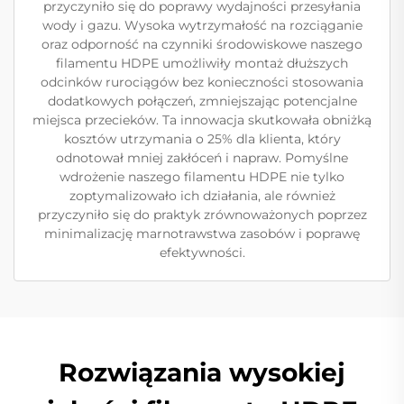
przyczyniło się do poprawy wydajności przesyłania
wody i gazu. Wysoka wytrzymałość na rozciąganie
oraz odporność na czynniki środowiskowe naszego
filamentu HDPE umożliwiły montaż dłuższych
odcinków rurociągów bez konieczności stosowania
dodatkowych połączeń, zmniejszając potencjalne
miejsca przecieków. Ta innowacja skutkowała obniżką
kosztów utrzymania o 25% dla klienta, który
odnotował mniej zakłóceń i napraw. Pomyślne
wdrożenie naszego filamentu HDPE nie tylko
zoptymalizowało ich działania, ale również
przyczyniło się do praktyk zrównoważonych poprzez
minimalizację marnotrawstwa zasobów i poprawę
efektywności.
Rozwiązania wysokiej