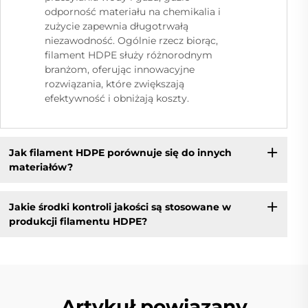
odporność materiału na chemikalia i
zużycie zapewnia długotrwałą
niezawodność. Ogólnie rzecz biorąc,
filament HDPE służy różnorodnym
branżom, oferując innowacyjne
rozwiązania, które zwiększają
efektywność i obniżają koszty.
Jak filament HDPE porównuje się do innych
materiałów?
Jakie środki kontroli jakości są stosowane w
produkcji filamentu HDPE?
Artykuł powiązany