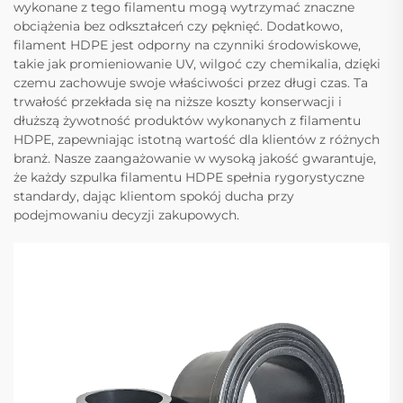
wykonane z tego filamentu mogą wytrzymać znaczne
obciążenia bez odkształceń czy pęknięć. Dodatkowo,
filament HDPE jest odporny na czynniki środowiskowe,
takie jak promieniowanie UV, wilgoć czy chemikalia, dzięki
czemu zachowuje swoje właściwości przez długi czas. Ta
trwałość przekłada się na niższe koszty konserwacji i
dłuższą żywotność produktów wykonanych z filamentu
HDPE, zapewniając istotną wartość dla klientów z różnych
branż. Nasze zaangażowanie w wysoką jakość gwarantuje,
że każdy szpulka filamentu HDPE spełnia rygorystyczne
standardy, dając klientom spokój ducha przy
podejmowaniu decyzji zakupowych.