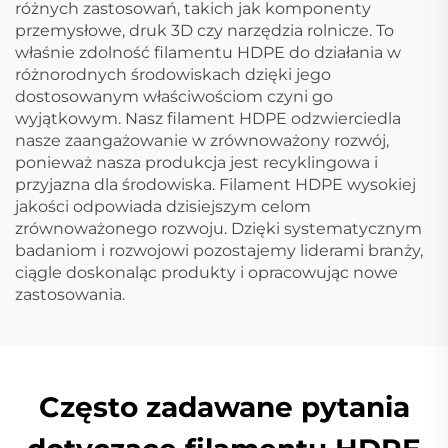
różnych zastosowań, takich jak komponenty
przemysłowe, druk 3D czy narzędzia rolnicze. To
właśnie zdolność filamentu HDPE do działania w
różnorodnych środowiskach dzięki jego
dostosowanym właściwościom czyni go
wyjątkowym. Nasz filament HDPE odzwierciedla
nasze zaangażowanie w zrównoważony rozwój,
ponieważ nasza produkcja jest recyklingowa i
przyjazna dla środowiska. Filament HDPE wysokiej
jakości odpowiada dzisiejszym celom
zrównoważonego rozwoju. Dzięki systematycznym
badaniom i rozwojowi pozostajemy liderami branży,
ciągle doskonaląc produkty i opracowując nowe
zastosowania.
Często zadawane pytania