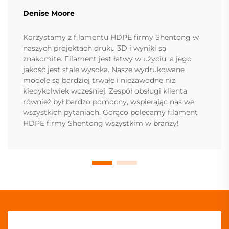
Denise Moore
Korzystamy z filamentu HDPE firmy Shentong w
naszych projektach druku 3D i wyniki są
znakomite. Filament jest łatwy w użyciu, a jego
jakość jest stale wysoka. Nasze wydrukowane
modele są bardziej trwałe i niezawodne niż
kiedykolwiek wcześniej. Zespół obsługi klienta
również był bardzo pomocny, wspierając nas we
wszystkich pytaniach. Gorąco polecamy filament
HDPE firmy Shentong wszystkim w branży!