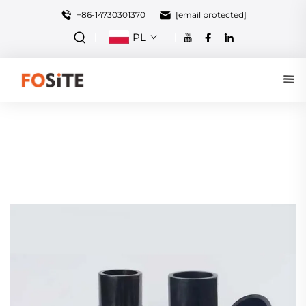
+86-14730301370
[email protected]
PL