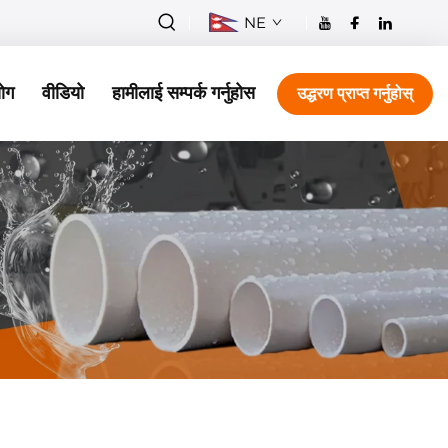
NE
ोग
वीडियो
हामीलाई सम्पर्क गर्नुहोस
उद्धरण प्राप्त गर्नुहोस्