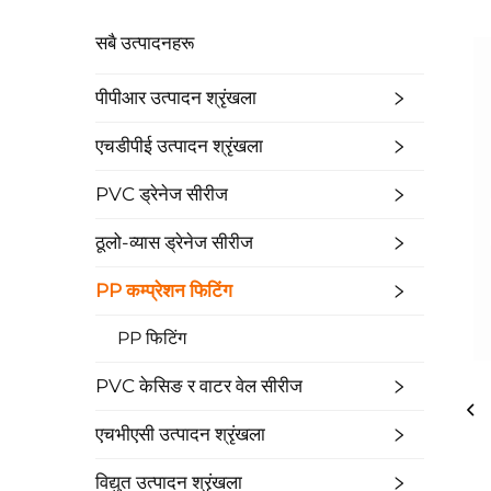
सबै उत्पादनहरू
पीपीआर उत्पादन श्रृंखला
एचडीपीई उत्पादन श्रृंखला
PVC ड्रेनेज सीरीज
ठूलो-व्यास ड्रेनेज सीरीज
PP कम्प्रेशन फिटिंग
PP फिटिंग
PVC केसिङ र वाटर वेल सीरीज
एचभीएसी उत्पादन श्रृंखला
विद्युत उत्पादन श्रृंखला