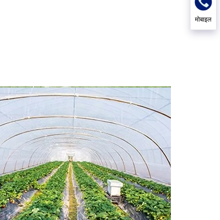
मोबाइल