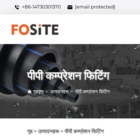
+86-14730301370
[email protected]
पीपी कम्प्रेशन फिटिंग
गृहपृष्ठ
>
उत्पादनहरू
>
पीपी कम्प्रेशन फिटिंग
गृह >
उत्पादनहरू
>
पीपी कम्प्रेशन फिटिंग