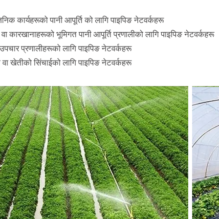
वजनिक कार्यहरूको पानी आपूर्ति को लागि पाइपिङ नेटवर्कहरू
ी वा कारखानाहरूको भूमिगत पानी आपूर्ति प्रणालीको लागि पाइपिङ नेटवर्कहरू
 उपचार प्रणालीहरूको लागि पाइपिङ नेटवर्कहरू
ा वा खेतीको सिंचाईको लागि पाइपिङ नेटवर्कहरू