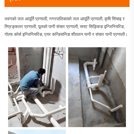
भवनको जल आपूर्ति प्रणाली, नगरपालिकाको जल आपूर्ति प्रणाली, कृषि सिंचाइ र
स्प्रिङ्कलर प्रणाली, पूलको पानी संचार प्रणाली, सफ्ट सिङ्किङ इन्जिनियरिङ,
गोल्फ कोर्स इन्जिनियरिङ, एयर कन्डिसनिङ शीतलन पानी र संचार पानी प्रणाली।