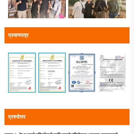
प्रमाणपत्र
प्रश्नोत्तर