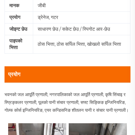
मानक
जीबी
प्रयोग
ड्रेनेज, गटर
जोइन्ट छेउ
साधारण छेउ / सकेट छेउ / स्पिगोट आर-छेउ
पाइपको
ठोस भित्ता, ठोस सर्पिल भित्ता, खोखलो सर्पिल भित्ता
भित्ता
प्रयोग
भवनको जल आपूर्ति प्रणाली, नगरपालिकाको जल आपूर्ति प्रणाली, कृषि सिंचाइ र
स्प्रिङ्कलर प्रणाली, पूलको पानी संचार प्रणाली, सफ्ट सिङ्किङ इन्जिनियरिङ,
गोल्फ कोर्स इन्जिनियरिङ, एयर कन्डिसनिङ शीतलन पानी र संचार पानी प्रणाली।