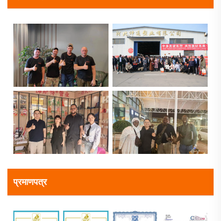
प्रमाणपत्र