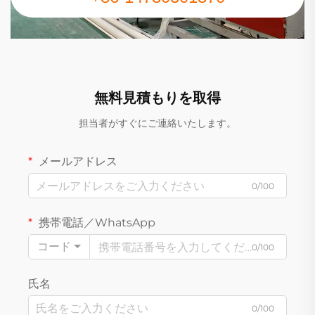
無料見積もりを取得
担当者がすぐにご連絡いたします。
メールアドレス
0/100
携帯電話／WhatsApp
コード
0/100
氏名
0/100