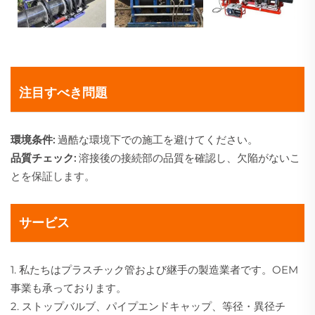
注目すべき問題
環境条件:
過酷な環境下での施工を避けてください。
品質チェック:
溶接後の接続部の品質を確認し、欠陥がないこ
とを保証します。
サービス
1. 私たちはプラスチック管および継手の製造業者です。OEM
事業も承っております。
2. ストップバルブ、パイプエンドキャップ、等径・異径チ