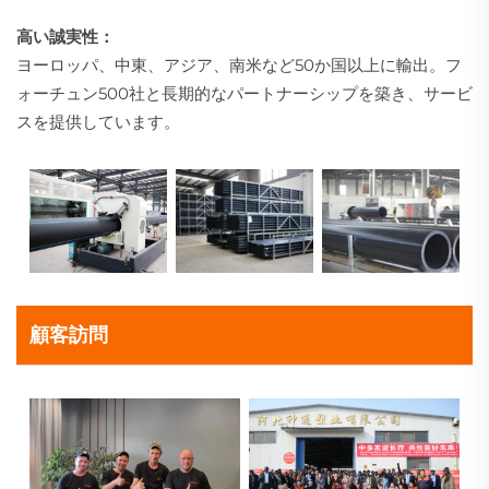
高い誠実性：
ヨーロッパ、中東、アジア、南米など50か国以上に輸出。フ
ォーチュン500社と長期的なパートナーシップを築き、サービ
スを提供しています。
顧客訪問