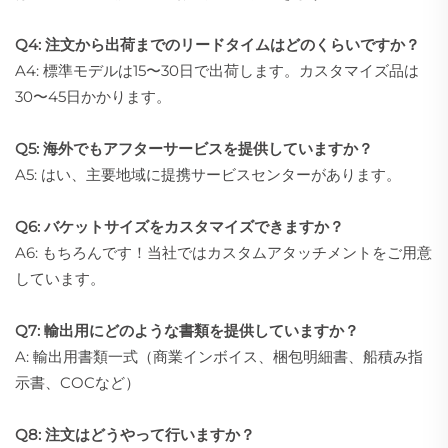
Q4: 注文から出荷までのリードタイムはどのくらいですか？
A4: 標準モデルは15〜30日で出荷します。カスタマイズ品は
30〜45日かかります。
Q5: 海外でもアフターサービスを提供していますか？
A5: はい、主要地域に提携サービスセンターがあります。
Q6: バケットサイズをカスタマイズできますか？
A6: もちろんです！当社ではカスタムアタッチメントをご用意
しています。
Q7: 輸出用にどのような書類を提供していますか？
A: 輸出用書類一式（商業インボイス、梱包明細書、船積み指
示書、COCなど）
Q8: 注文はどうやって行いますか？