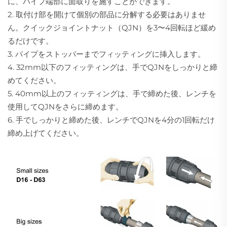
に、パイプ端部に面取りを施すことができます。
2. 取付け部を開けて個別の部品に分解する必要はありませ
ん。クイックジョイントナット（QJN）を3〜4回転ほど緩め
るだけです。
3. パイプをストッパーまでフィッティングに挿入します。
4. 32mm以下のフィッティングは、手でQJNをしっかりと締
めてください。
5. 40mm以上のフィッティングは、手で締めた後、レンチを
使用してQJNをさらに締めます。
6. 手でしっかりと締めた後、レンチでQJNを4分の1回転だけ
締め上げてください。