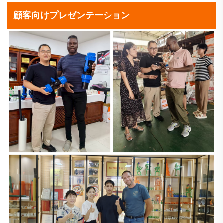
顧客向けプレゼンテーション