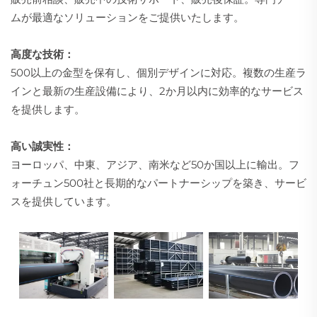
ムが最適なソリューションをご提供いたします。
高度な技術：
500以上の金型を保有し、個別デザインに対応。複数の生産ラ
インと最新の生産設備により、2か月以内に効率的なサービス
を提供します。
高い誠実性：
ヨーロッパ、中東、アジア、南米など50か国以上に輸出。フ
ォーチュン500社と長期的なパートナーシップを築き、サービ
スを提供しています。