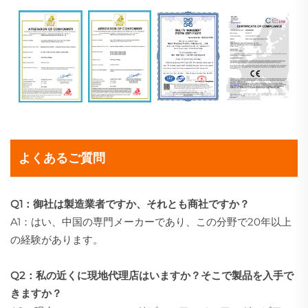
よくあるご質問
Q1：御社は製造業者ですか、それとも商社ですか？
A1：はい、中国の専門メーカーであり、この分野で20年以上
の経験があります。
Q2：私の近くに現地代理店はいますか？そこで製品を入手で
きますか？