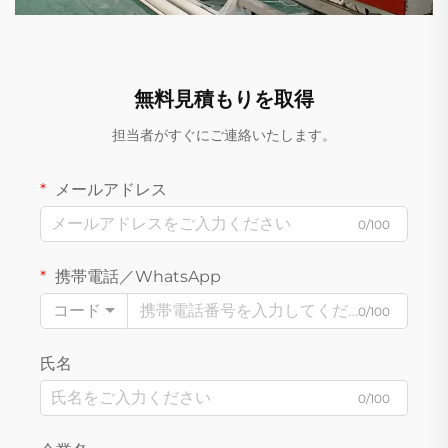
無料見積もりを取得
担当者がすぐにご連絡いたします。
メールアドレス
0/100
携帯電話／WhatsApp
コード
0/100
氏名
0/100