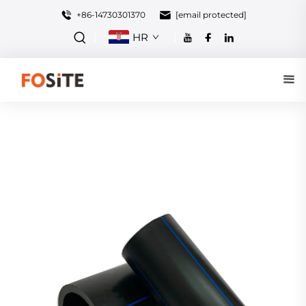
+86-14730301370
[email protected]
HR