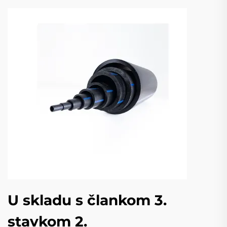
U skladu s člankom 3.
stavkom 2.