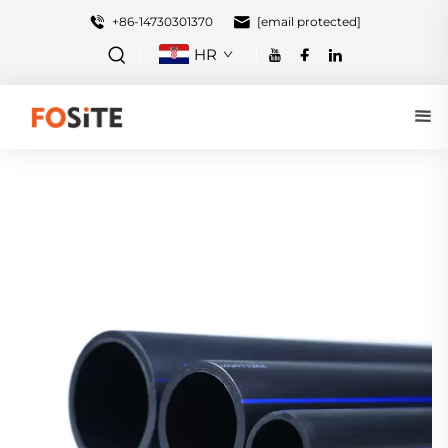
+86-14730301370
[email protected]
HR