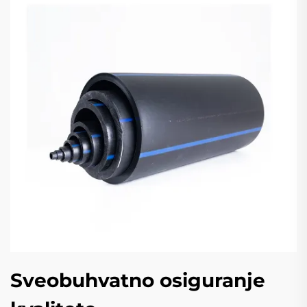
Sveobuhvatno osiguranje