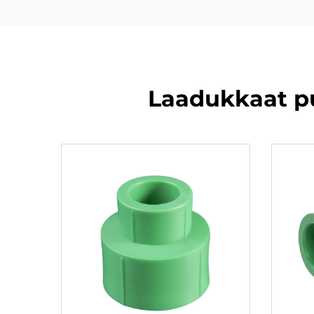
Laadukkaat pu