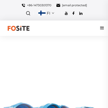
+86-14730301370
[email protected]
FI