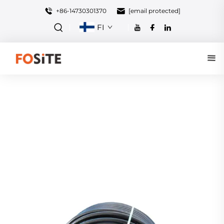
+86-14730301370
[email protected]
FI