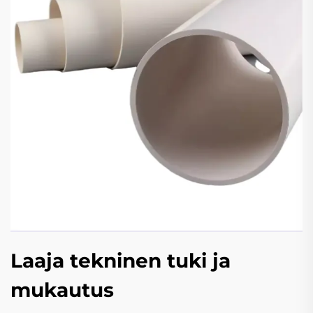
Laaja tekninen tuki ja
mukautus