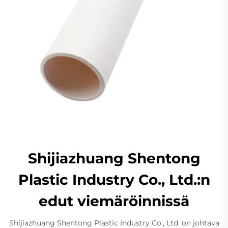
Shijiazhuang Shentong
Plastic Industry Co., Ltd.:n
edut viemäröinnissä
Shijiazhuang Shentong Plastic Industry Co., Ltd. on johtava