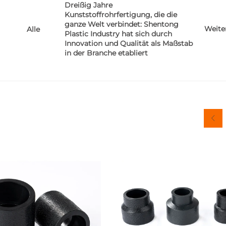
Dreißig Jahre
Kunststoffrohrfertigung, die die
ganze Welt verbindet: Shentong
Weite
Alle
Plastic Industry hat sich durch
Innovation und Qualität als Maßstab
in der Branche etabliert