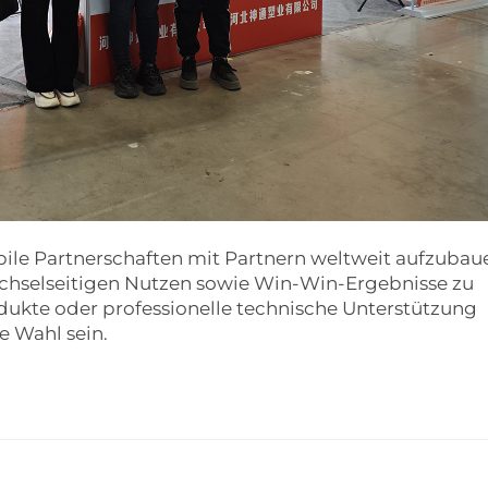
abile Partnerschaften mit Partnern weltweit aufzubau
hselseitigen Nutzen sowie Win-Win-Ergebnisse zu
dukte oder professionelle technische Unterstützung
e Wahl sein.