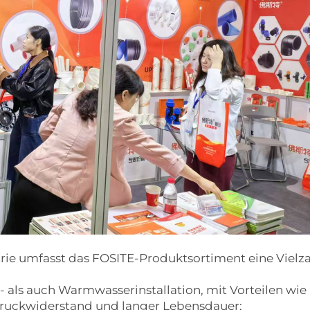
rie umfasst das FOSITE-Produktsortiment eine Vielz
 als auch Warmwasserinstallation, mit Vorteilen wie
ruckwiderstand und langer Lebensdauer;