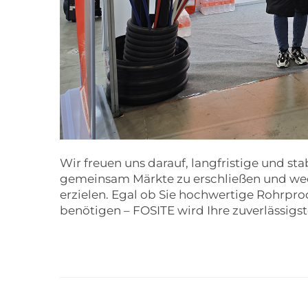
Wir freuen uns darauf, langfristige und st
gemeinsam Märkte zu erschließen und wec
erzielen. Egal ob Sie hochwertige Rohrpro
benötigen – FOSITE wird Ihre zuverlässigst