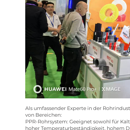
Als umfassender Experte in der Rohrindust
von Bereichen:
PPR-Rohrsystem: Geeignet sowohl für Kalt-
hoher Temperaturbeständigkeit, hohem D