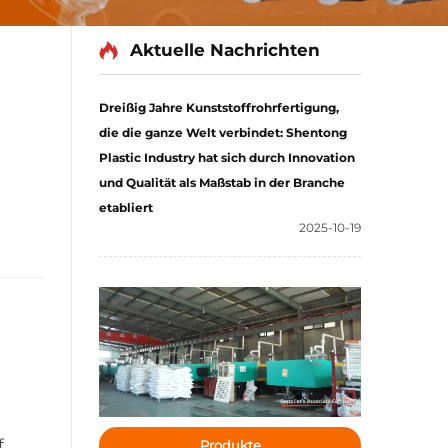
Aktuelle Nachrichten
Dreißig Jahre Kunststoffrohrfertigung,
die die ganze Welt verbindet: Shentong
Plastic Industry hat sich durch Innovation
und Qualität als Maßstab in der Branche
etabliert
2025-10-19
f
Produkte