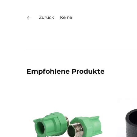
Zurück
Keine
Empfohlene Produkte