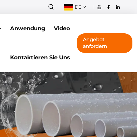
DE
Anwendung
Video
Angebot
anfordern
Kontaktieren Sie Uns