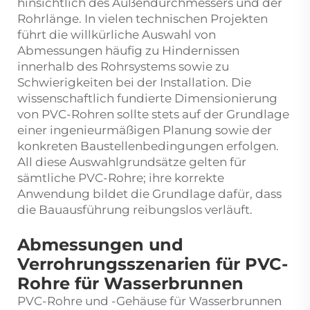
hinsichtlich des Außendurchmessers und der
Rohrlänge. In vielen technischen Projekten
führt die willkürliche Auswahl von
Abmessungen häufig zu Hindernissen
innerhalb des Rohrsystems sowie zu
Schwierigkeiten bei der Installation. Die
wissenschaftlich fundierte Dimensionierung
von PVC-Rohren sollte stets auf der Grundlage
einer ingenieurmäßigen Planung sowie der
konkreten Baustellenbedingungen erfolgen.
All diese Auswahlgrundsätze gelten für
sämtliche PVC-Rohre; ihre korrekte
Anwendung bildet die Grundlage dafür, dass
die Bauausführung reibungslos verläuft.
Abmessungen und
Verrohrungsszenarien für PVC-
Rohre für Wasserbrunnen
PVC-Rohre und -Gehäuse für Wasserbrunnen