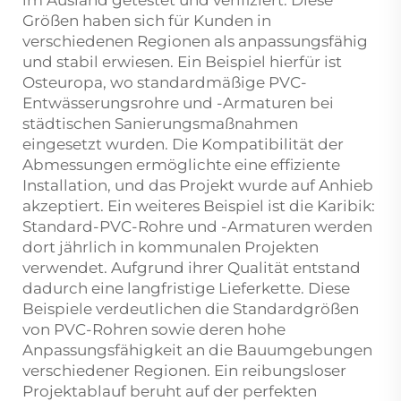
Größen haben sich für Kunden in
verschiedenen Regionen als anpassungsfähig
und stabil erwiesen. Ein Beispiel hierfür ist
Osteuropa, wo standardmäßige PVC-
Entwässerungsrohre und -Armaturen bei
städtischen Sanierungsmaßnahmen
eingesetzt wurden. Die Kompatibilität der
Abmessungen ermöglichte eine effiziente
Installation, und das Projekt wurde auf Anhieb
akzeptiert. Ein weiteres Beispiel ist die Karibik:
Standard-PVC-Rohre und -Armaturen werden
dort jährlich in kommunalen Projekten
verwendet. Aufgrund ihrer Qualität entstand
dadurch eine langfristige Lieferkette. Diese
Beispiele verdeutlichen die Standardgrößen
von PVC-Rohren sowie deren hohe
Anpassungsfähigkeit an die Bauumgebungen
verschiedener Regionen. Ein reibungsloser
Projektablauf beruht auf der perfekten