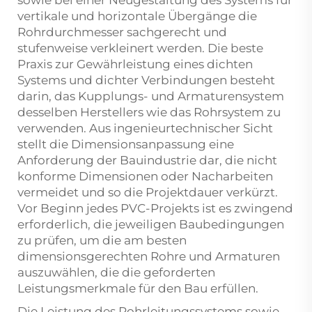
vertikale und horizontale Übergänge die
Rohrdurchmesser sachgerecht und
stufenweise verkleinert werden. Die beste
Praxis zur Gewährleistung eines dichten
Systems und dichter Verbindungen besteht
darin, das Kupplungs- und Armaturensystem
desselben Herstellers wie das Rohrsystem zu
verwenden. Aus ingenieurtechnischer Sicht
stellt die Dimensionsanpassung eine
Anforderung der Bauindustrie dar, die nicht
konforme Dimensionen oder Nacharbeiten
vermeidet und so die Projektdauer verkürzt.
Vor Beginn jedes PVC-Projekts ist es zwingend
erforderlich, die jeweiligen Baubedingungen
zu prüfen, um die am besten
dimensionsgerechten Rohre und Armaturen
auszuwählen, die die geforderten
Leistungsmerkmale für den Bau erfüllen.
Die Leistung des Rohrleitungssystems sowie