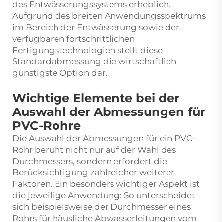
des Entwässerungssystems erheblich.
Aufgrund des breiten Anwendungsspektrums
im Bereich der Entwässerung sowie der
verfügbaren fortschrittlichen
Fertigungstechnologien stellt diese
Standardabmessung die wirtschaftlich
günstigste Option dar.
Wichtige Elemente bei der
Auswahl der Abmessungen für
PVC-Rohre
Die Auswahl der Abmessungen für ein PVC-
Rohr beruht nicht nur auf der Wahl des
Durchmessers, sondern erfordert die
Berücksichtigung zahlreicher weiterer
Faktoren. Ein besonders wichtiger Aspekt ist
die jeweilige Anwendung: So unterscheidet
sich beispielsweise der Durchmesser eines
Rohrs für häusliche Abwasserleitungen vom