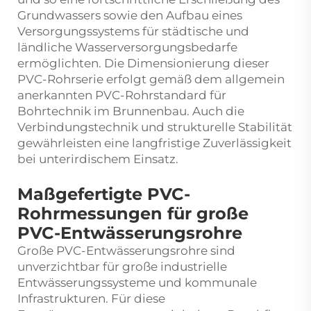
Grundwassers sowie den Aufbau eines
Versorgungssystems für städtische und
ländliche Wasserversorgungsbedarfe
ermöglichten. Die Dimensionierung dieser
PVC-Rohrserie erfolgt gemäß dem allgemein
anerkannten PVC-Rohrstandard für
Bohrtechnik im Brunnenbau. Auch die
Verbindungstechnik und strukturelle Stabilität
gewährleisten eine langfristige Zuverlässigkeit
bei unterirdischem Einsatz.
Maßgefertigte PVC-
Rohrmessungen für große
PVC-Entwässerungsrohre
Große PVC-Entwässerungsrohre sind
unverzichtbar für große industrielle
Entwässerungssysteme und kommunale
Infrastrukturen. Für diese