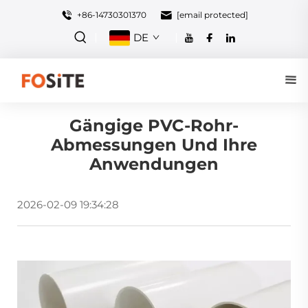
+86-14730301370
[email protected]
DE
Gängige PVC-Rohr-
Abmessungen Und Ihre
Anwendungen
2026-02-09 19:34:28