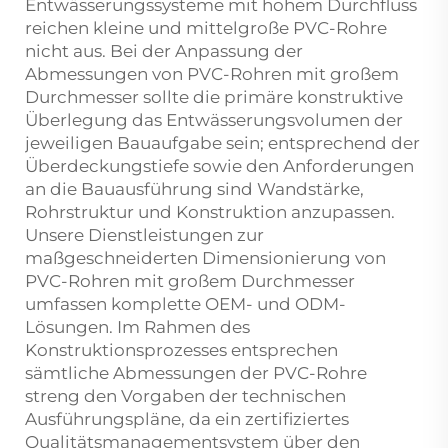
Entwässerungssysteme mit hohem Durchfluss
reichen kleine und mittelgroße PVC-Rohre
nicht aus. Bei der Anpassung der
Abmessungen von PVC-Rohren mit großem
Durchmesser sollte die primäre konstruktive
Überlegung das Entwässerungsvolumen der
jeweiligen Bauaufgabe sein; entsprechend der
Überdeckungstiefe sowie den Anforderungen
an die Bauausführung sind Wandstärke,
Rohrstruktur und Konstruktion anzupassen.
Unsere Dienstleistungen zur
maßgeschneiderten Dimensionierung von
PVC-Rohren mit großem Durchmesser
umfassen komplette OEM- und ODM-
Lösungen. Im Rahmen des
Konstruktionsprozesses entsprechen
sämtliche Abmessungen der PVC-Rohre
streng den Vorgaben der technischen
Ausführungspläne, da ein zertifiziertes
Qualitätsmanagementsystem über den