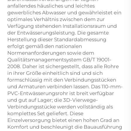
anfallendes häusliches und leichtes
gewerbliches Abwasser und gewährleistet ein
optimales Verhältnis zwischen dem zur
Verfügung stehenden Installationsraum und
der Entwässerungsleistung. Die gesamte
Herstellung dieser Standardabmessung
erfolgt gemäß den nationalen
Normenanforderungen sowie dem
Qualitätsmanagementsystem GB/T 19001-
2008. Daher ist sichergestellt, dass alle Rohre
in ihrer Größe einheitlich sind und sich
formschlüssig mit den Verbindungsstücken
und Armaturen verbinden lassen. Das 110-mm-
PVC-Entwässerungsrohr ist breit verfügbar
und gut auf Lager; die 3D-Vierwege-
Verbindungsstücke werden vollständig als
komplettes Set geliefert. Diese
Einzelversorgung bietet einen hohen Grad an
Komfort und beschleunigt die Bauausführung