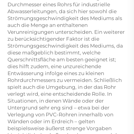
Durchmesser eines Rohrs für industrielle
Abwasserleitungen, da sich hier sowohl die
Strömungsgeschwindigkeit des Mediums als
auch die Menge an enthaltenen
Verunreinigungen unterscheiden. Ein weiterer
zu berücksichtigender Faktor ist die
Strömungsgeschwindigkeit des Mediums, da
diese maßgeblich bestimmt, welche
Querschnittsfläche am besten geeignet ist;
dies hilft zudem, eine unzureichende
Entwässerung infolge eines zu kleinen
Rohrdurchmessers zu vermeiden. Schließlich
spielt auch die Umgebung, in der das Rohr
verlegt wird, eine entscheidende Rolle. In
Situationen, in denen Wände oder der
Untergrund sehr eng sind – etwa bei der
Verlegung von PVC-Rohren innerhalb von
Wänden oder im Erdreich – gelten
beispielsweise äußerst strenge Vorgaben