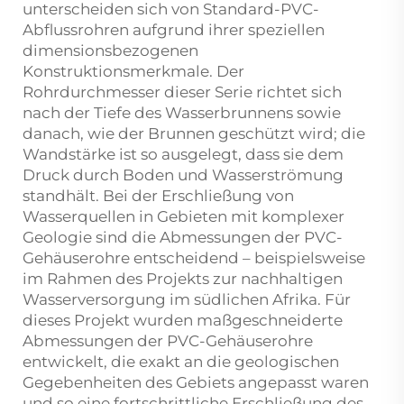
unterscheiden sich von Standard-PVC-
Abflussrohren aufgrund ihrer speziellen
dimensionsbezogenen
Konstruktionsmerkmale. Der
Rohrdurchmesser dieser Serie richtet sich
nach der Tiefe des Wasserbrunnens sowie
danach, wie der Brunnen geschützt wird; die
Wandstärke ist so ausgelegt, dass sie dem
Druck durch Boden und Wasserströmung
standhält. Bei der Erschließung von
Wasserquellen in Gebieten mit komplexer
Geologie sind die Abmessungen der PVC-
Gehäuserohre entscheidend – beispielsweise
im Rahmen des Projekts zur nachhaltigen
Wasserversorgung im südlichen Afrika. Für
dieses Projekt wurden maßgeschneiderte
Abmessungen der PVC-Gehäuserohre
entwickelt, die exakt an die geologischen
Gegebenheiten des Gebiets angepasst waren
und so eine fortschrittliche Erschließung des