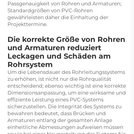
Passgenauigkeit von Rohren und Armaturen;
Standardgrößen von PVC-Rohren
gewährleisten daher die Einhaltung der
Projekttermine.
Die korrekte Größe von Rohren
und Armaturen reduziert
Leckagen und Schäden am
Rohrsystem
Um die Lebensdauer des Rohrleitungssystems
zu erhöhen, ist nicht nur die Rohrqualität
entscheidend; ebenso wichtig ist eine korrekte
Dimensionsanpassung, um eine wirksame und
effiziente Leistung eines PVC-Systems
sicherzustellen. Die Integrität des Systems zu
bewahren bedeutet, dass Brücken und
Armaturen entlang der gesamten Anlage
einheitliche Abmessungen aufweisen müssen
sowie bei einer Neugestaltung des Systems für