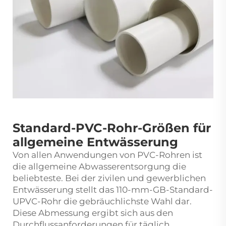
Standard-PVC-Rohr-Größen für
allgemeine Entwässerung
Von allen Anwendungen von PVC-Rohren ist
die allgemeine Abwasserentsorgung die
beliebteste. Bei der zivilen und gewerblichen
Entwässerung stellt das 110-mm-GB-Standard-
UPVC-Rohr die gebräuchlichste Wahl dar.
Diese Abmessung ergibt sich aus den
Durchflussanforderungen für täglich