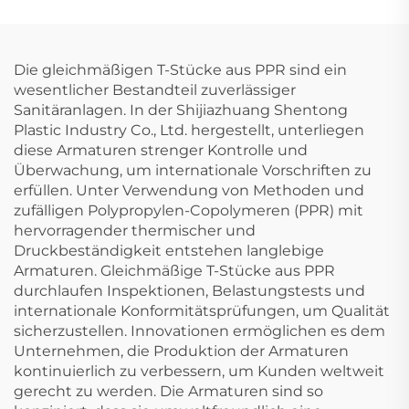
Adapter
Stück
Die gleichmäßigen T-Stücke aus PPR sind ein
wesentlicher Bestandteil zuverlässiger
Sanitäranlagen. In der Shijiazhuang Shentong
Plastic Industry Co., Ltd. hergestellt, unterliegen
diese Armaturen strenger Kontrolle und
Überwachung, um internationale Vorschriften zu
erfüllen. Unter Verwendung von Methoden und
zufälligen Polypropylen-Copolymeren (PPR) mit
hervorragender thermischer und
Druckbeständigkeit entstehen langlebige
Armaturen. Gleichmäßige T-Stücke aus PPR
durchlaufen Inspektionen, Belastungstests und
internationale Konformitätsprüfungen, um Qualität
sicherzustellen. Innovationen ermöglichen es dem
Unternehmen, die Produktion der Armaturen
kontinuierlich zu verbessern, um Kunden weltweit
gerecht zu werden. Die Armaturen sind so