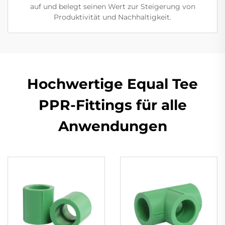
auf und belegt seinen Wert zur Steigerung von
Produktivität und Nachhaltigkeit.
Hochwertige Equal Tee
PPR-Fittings für alle
Anwendungen