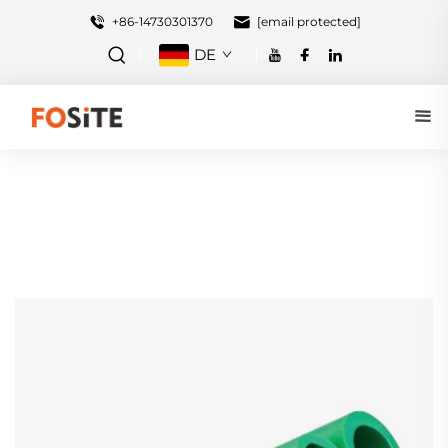
+86-14730301370
[email protected]
DE