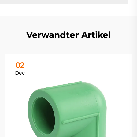
Verwandter Artikel
02
Dec