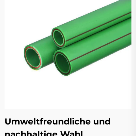
Umweltfreundliche und
nachhaltige Wahl