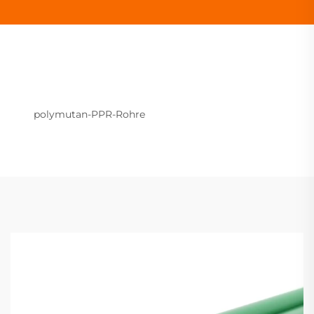
polymutan-PPR-Rohre