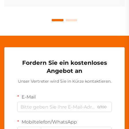
Fordern Sie ein kostenloses
Angebot an
Unser Vertreter wird Sie in Kürze kontaktieren.
E-Mail
0/100
Mobiltelefon/WhatsApp