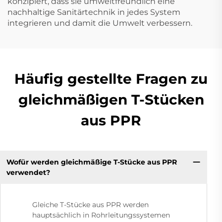
konzipiert, dass sie umweltfreundlich eine
nachhaltige Sanitärtechnik in jedes System
integrieren und damit die Umwelt verbessern.
Häufig gestellte Fragen zu
gleichmäßigen T-Stücken
aus PPR
Wofür werden gleichmäßige T-Stücke aus PPR
verwendet?
Gleiche T-Stücke aus PPR werden
hauptsächlich in Rohrleitungssystemen