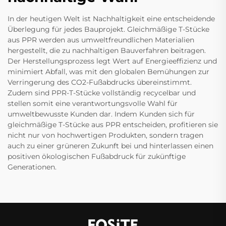
In der heutigen Welt ist Nachhaltigkeit eine entscheidende
Überlegung für jedes Bauprojekt. Gleichmäßige T-Stücke
aus PPR werden aus umweltfreundlichen Materialien
hergestellt, die zu nachhaltigen Bauverfahren beitragen.
Der Herstellungsprozess legt Wert auf Energieeffizienz und
minimiert Abfall, was mit den globalen Bemühungen zur
Verringerung des CO2-Fußabdrucks übereinstimmt.
Zudem sind PPR-T-Stücke vollständig recycelbar und
stellen somit eine verantwortungsvolle Wahl für
umweltbewusste Kunden dar. Indem Kunden sich für
gleichmäßige T-Stücke aus PPR entscheiden, profitieren sie
nicht nur von hochwertigen Produkten, sondern tragen
auch zu einer grüneren Zukunft bei und hinterlassen einen
positiven ökologischen Fußabdruck für zukünftige
Generationen.