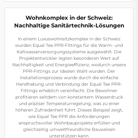
Wohnkomplex in der Schweiz:
Nachhaltige Sanitärtechnik-Lösungen
In einem Luxuswohnsitzkomplex in der Schweiz
wurden Equal Tee PPR-Fittings für die Warm- und
Kaltwasserversorgungssysteme ausgewählt. Die
Projektentwickler legten besonderen Wert auf
Nachhaltigkeit und Energieeffizienz, wodurch unsere
PPR-Fittings zur idealen Wahl wurden. Der
Installationsprozess wurde durch die einfache
Handhabung und Verbindung der Equal Tee PPR-
Fittings erheblich vereinfacht. Die Bewohner
profitieren seitdem von konstantem Wasserdruck
und präziser Temperaturregelung, was zu einer
höheren Zufriedenheit führt. Dieses Beispiel zeigt,
wie Equal Tee PPR die Anforderungen
anspruchsvoller Wohnbauprojekte erfüllen und
gleichzeitig umweltfreundliche Bauweisen
unterstützen kann.