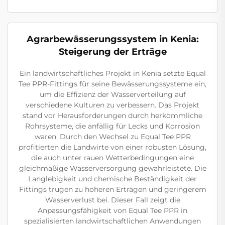
Agrarbewässerungssystem in Kenia:
Steigerung der Erträge
Ein landwirtschaftliches Projekt in Kenia setzte Equal
Tee PPR-Fittings für seine Bewässerungssysteme ein,
um die Effizienz der Wasserverteilung auf
verschiedene Kulturen zu verbessern. Das Projekt
stand vor Herausforderungen durch herkömmliche
Rohrsysteme, die anfällig für Lecks und Korrosion
waren. Durch den Wechsel zu Equal Tee PPR
profitierten die Landwirte von einer robusten Lösung,
die auch unter rauen Wetterbedingungen eine
gleichmäßige Wasserversorgung gewährleistete. Die
Langlebigkeit und chemische Beständigkeit der
Fittings trugen zu höheren Erträgen und geringerem
Wasserverlust bei. Dieser Fall zeigt die
Anpassungsfähigkeit von Equal Tee PPR in
spezialisierten landwirtschaftlichen Anwendungen