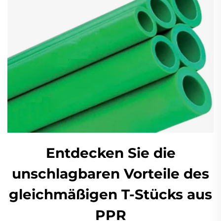
Entdecken Sie die
unschlagbaren Vorteile des
gleichmäßigen T-Stücks aus
PPR