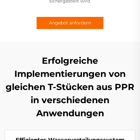
sichergestellt wird.
Angebot anfordern
Erfolgreiche
Implementierungen von
gleichen T-Stücken aus PPR
in verschiedenen
Anwendungen