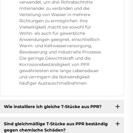
verwendet, um drei Rohrabschnitte
miteinander zu verbinden und die
Verteilung von Wasser in mehrere
Richtungen zu ermöglichen. Ihre
Vielseitigkeit macht sie sowohl für
Wohn- als auch für gewerbliche
Anwendungen geeignet, einschließlich
Warm- und Kaltwasserversorgung,
Bewässerung und industrielle Prozesse.
Die geringe Gewichtskraft und die
Korrosionsbeständigkeit von PPR
gewährleisten eine lange Lebensdauer
und verringern die Notwendigkeit
häufiger Austauschmaßnahmen.
Wie installiere ich gleiche T-Stücke aus PPR?
Sind gleichmäßige T-Stücke aus PPR beständig
gegen chemische Schäden?