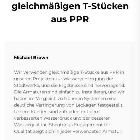
gleichmäßigen T-Stücken
aus PPR
Michael Brown
Wir verwenden gleichmäßige T-Stücke aus PPR in
unseren Projekten zur Wasserversorgung der
Stadtwerke, und die Ergebnisse sind hervorragend.
Die Armaturen sind einfach zu installieren, und wir
haben im Vergleich zu früheren Systemen eine
deutliche Verringerung von Leckagen festgestellt.
Unsere Kunden sind zufrieden mit dem
verbesserten Wasserdruck und der besseren
Wasserqualität. Shentongs Engagement für
Qualität zeigt sich in jeder verwendeten Armatur.