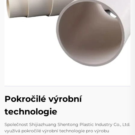
Pokročilé výrobní
technologie
Společnost Shijiazhuang Shentong Plastic Industry Co., Ltd.
využívá pokročilé výrobní technologie pro výrobu