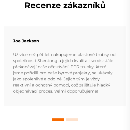
Recenze zákazníků
Joe Jackson
Už více než pět let nakupujeme plastové trubky od
společnosti Shentong a jejich kvalita i servis stále
překonávají naše očekávání. PPR trubky, které
jsme pořídili pro naše bytové projekty, se ukázaly
jako spolehlivé a odolné. Jejich tým je vždy
reaktivní a ochotný pomoci, což zajišťuje hladký
objednávací proces. Velmi doporučujeme!