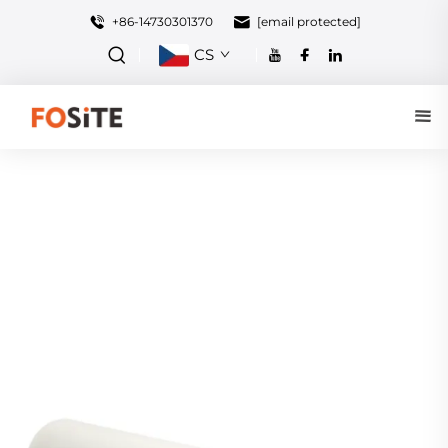
+86-14730301370
[email protected]
CS