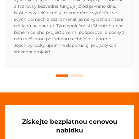
a tvarovky bezvadně fungují již od prvního dne.
Naši obyvatelé oceňují rovnoměrné vytápění ve
svých domech a zaznamenali jsme výrazné snížení
nákladů na energii. Tým společnosti Shentong nás
během celého projektu velmi podporoval a poskytl
nám veškerou potřebnou technickou pomoc.
Jejich výrobky upřímně doporučuji pro jakýkoli
stavební projekt!
Získejte bezplatnou cenovou
nabídku