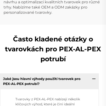
návrhu a optimalizaci kvalitních tvarovek pro různé
trhy. Nabízíme také OEM a ODM zakázky pro
personalizované tvarovky.
Často kladené otázky o
tvarovkách pro PEX-AL-PEX
potrubí
Jaké jsou hlavní výhody použití tvarovek pro
PEX-AL-PEX potrubí?
Tvarovky z PEX-AL-PEX nabízejí několik
klíčových výhod, které je činí ideální