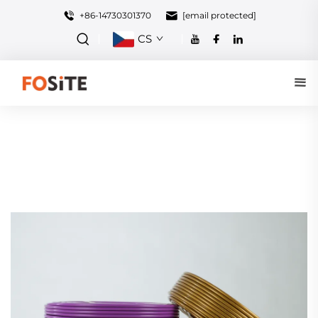
+86-14730301370
[email protected]
CS