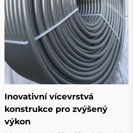
Inovativní vícevrstvá
konstrukce pro zvýšený
výkon