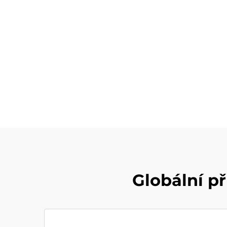
Globální p