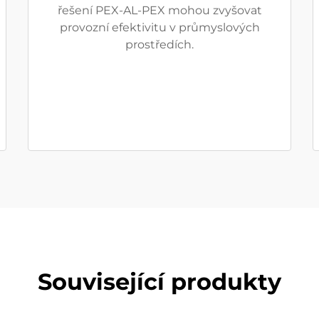
řešení PEX-AL-PEX mohou zvyšovat
provozní efektivitu v průmyslových
prostředích.
Související produkty