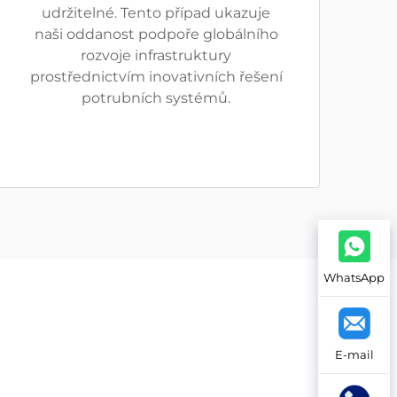
udržitelné. Tento případ ukazuje
naši oddanost podpoře globálního
rozvoje infrastruktury
prostřednictvím inovativních řešení
potrubních systémů.
WhatsApp
E-mail