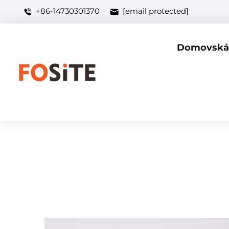
+86-14730301370
[email protected]
Domovská 