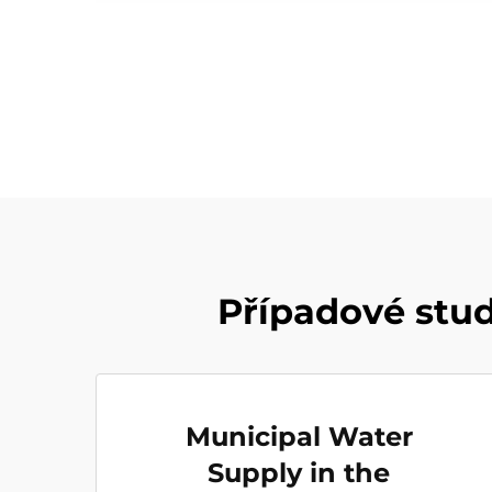
Případové stu
Municipal Water
Supply in the