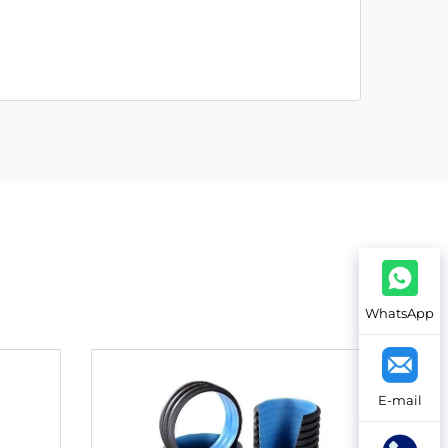
WhatsApp
E-mail