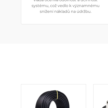
systému, což vedlo k významnému
snížení nákladů na údržbu.