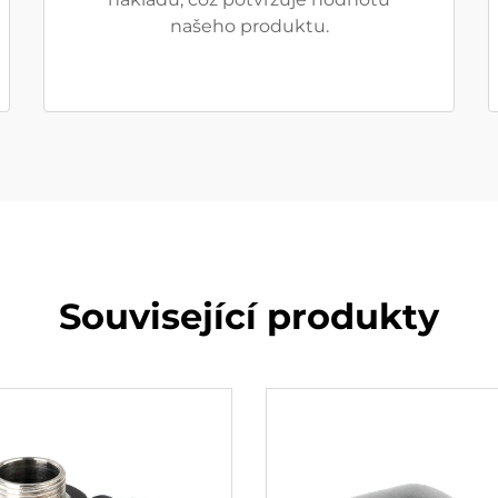
našeho produktu.
Související produkty