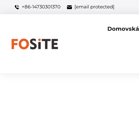
+86-14730301370
[email protected]
Domovská 