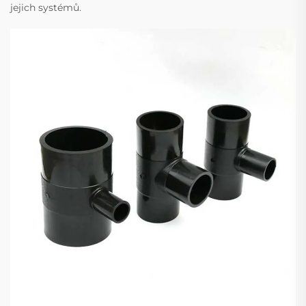
jejich systémů.