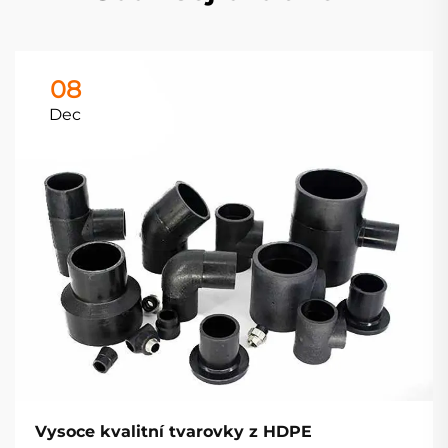
08
Dec
Vysoce kvalitní tvarovky z HDPE