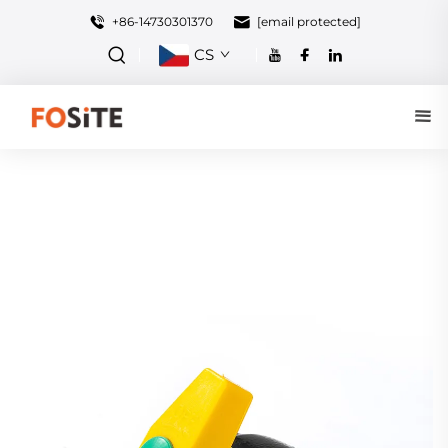
+86-14730301370
[email protected]
CS