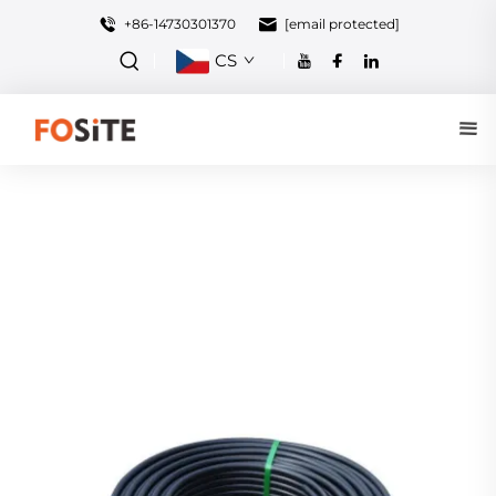
+86-14730301370
[email protected]
CS