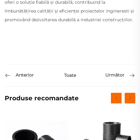
oferi o soluție fiabilă și durabilă, contribuind la
îmbunătățirea calității și eficienței proiectelor ingineresti și
promovând dezvoltarea durabilă a industriei construcțiilor.
Anterior
Următor
Toate
Produse recomandate