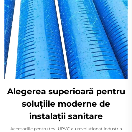
Alegerea superioară pentru
soluțiile moderne de
instalații sanitare
Accesoriile pentru țevi UPVC au revoluționat industria