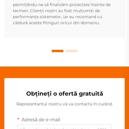
permițându-ne să finalizăm proiectele înainte de
termen. Clienții noștri au fost mulțumiți de
performanța sistemelor, iar eu recomand cu
căldură aceste fitinguri oricui din domeniu.
Obțineți o ofertă gratuită
Reprezentantul nostru vă va contacta în curând.
Adresă de e-mail