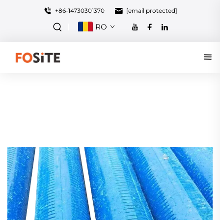
+86-14730301370
[email protected]
RO