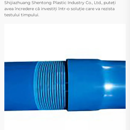
Shijiazhuang Shentong Plastic Industry Co., Ltd., puteți
avea încredere că investiți într-o soluție care va rezista
testului timpului.