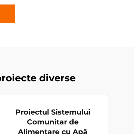
roiecte diverse
Proiectul Sistemului
Comunitar de
Alimentare cu Apă