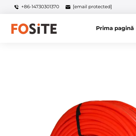
+86-14730301370
[email protected]
Prima pagină