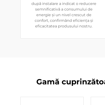
după instalare a indicat o reducere
semnificativă a consumului de
energie și un nivel crescut de
confort, confirmând eficiența și
eficacitatea produsului nostru.
Gamă cuprinzătoa