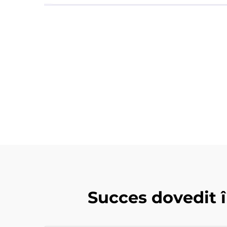
Succes dovedit 