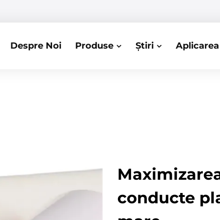
Despre Noi
Produse
Știri
Aplicarea
Maximizarea 
conducte pl