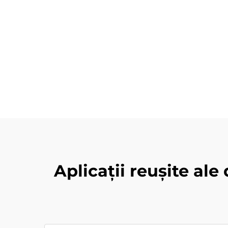
Aplicații reușite ale