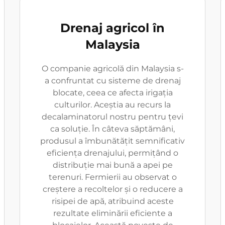
Drenaj agricol în
Malaysia
O companie agricolă din Malaysia s-
a confruntat cu sisteme de drenaj
blocate, ceea ce afecta irigația
culturilor. Aceștia au recurs la
decalaminatorul nostru pentru țevi
ca soluție. În câteva săptămâni,
produsul a îmbunătățit semnificativ
eficiența drenajului, permițând o
distribuție mai bună a apei pe
terenuri. Fermierii au observat o
creștere a recoltelor și o reducere a
risipei de apă, atribuind aceste
rezultate eliminării eficiente a