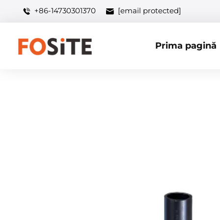
+86-14730301370
[email protected]
Prima pagină