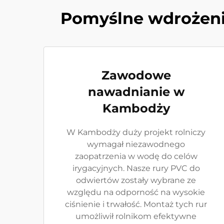
Pomyślne wdrożeni
Zawodowe
nawadnianie w
Kambodży
W Kambodży duży projekt rolniczy
wymagał niezawodnego
zaopatrzenia w wodę do celów
irygacyjnych. Nasze rury PVC do
odwiertów zostały wybrane ze
względu na odporność na wysokie
ciśnienie i trwałość. Montaż tych rur
umożliwił rolnikom efektywne