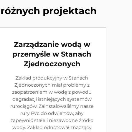
różnych projektach
Zarządzanie wodą w
przemyśle w Stanach
Zjednoczonych
Zakład produkcyjny w Stanach
Zjednoczonych miał problemy z
zaopatrzeniem w wodę z powodu
degradacji istniejących systemów
rurociągów. Zainstalowaliśmy nasze
rury Pvc do odwiertów, aby
zapewnić stałe i niezawodne źródło
wody. Zakład odnotował znaczący