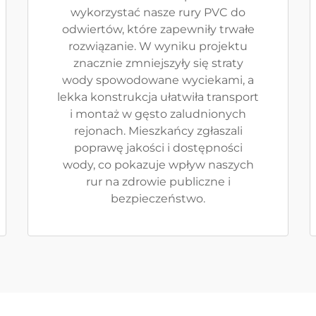
wykorzystać nasze rury PVC do
odwiertów, które zapewniły trwałe
rozwiązanie. W wyniku projektu
znacznie zmniejszyły się straty
wody spowodowane wyciekami, a
lekka konstrukcja ułatwiła transport
i montaż w gęsto zaludnionych
rejonach. Mieszkańcy zgłaszali
poprawę jakości i dostępności
wody, co pokazuje wpływ naszych
rur na zdrowie publiczne i
bezpieczeństwo.