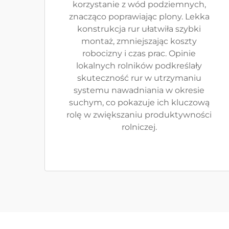
korzystanie z wód podziemnych,
znacząco poprawiając plony. Lekka
konstrukcja rur ułatwiła szybki
montaż, zmniejszając koszty
robocizny i czas prac. Opinie
lokalnych rolników podkreślały
skuteczność rur w utrzymaniu
systemu nawadniania w okresie
suchym, co pokazuje ich kluczową
rolę w zwiększaniu produktywności
rolniczej.