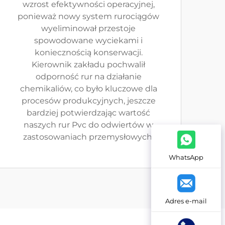
wzrost efektywności operacyjnej,
ponieważ nowy system rurociągów
wyeliminował przestoje
spowodowane wyciekami i
koniecznością konserwacji.
Kierownik zakładu pochwalił
odporność rur na działanie
chemikaliów, co było kluczowe dla
procesów produkcyjnych, jeszcze
bardziej potwierdzając wartość
naszych rur Pvc do odwiertów w
zastosowaniach przemysłowych.
WhatsApp
Adres e-mail