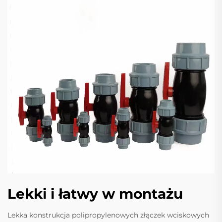
Lekki i łatwy w montażu
Lekka konstrukcja polipropylenowych złączek wciskowych