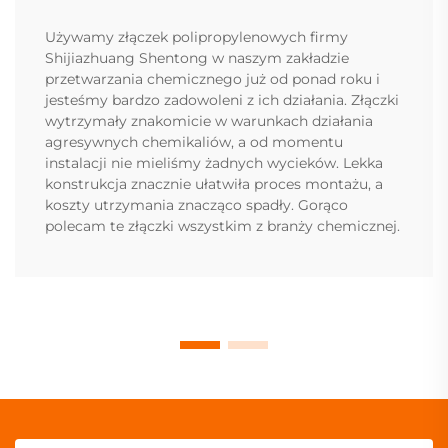
Używamy złączek polipropylenowych firmy
Shijiazhuang Shentong w naszym zakładzie
przetwarzania chemicznego już od ponad roku i
jesteśmy bardzo zadowoleni z ich działania. Złączki
wytrzymały znakomicie w warunkach działania
agresywnych chemikaliów, a od momentu
instalacji nie mieliśmy żadnych wycieków. Lekka
konstrukcja znacznie ułatwiła proces montażu, a
koszty utrzymania znacząco spadły. Gorąco
polecam te złączki wszystkim z branży chemicznej.