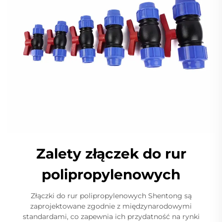
Zalety złączek do rur
polipropylenowych
Złączki do rur polipropylenowych Shentong są
zaprojektowane zgodnie z międzynarodowymi
standardami, co zapewnia ich przydatność na rynki