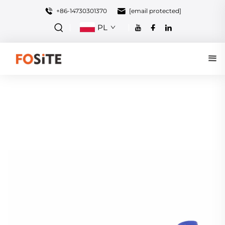
+86-14730301370
[email protected]
PL