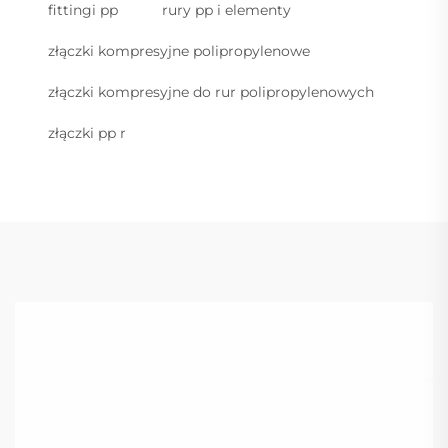
fittingi pp
rury pp i elementy
złączki kompresyjne polipropylenowe
złączki kompresyjne do rur polipropylenowych
złączki pp r