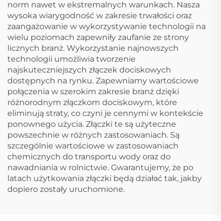
norm nawet w ekstremalnych warunkach. Nasza
wysoka wiarygodność w zakresie trwałości oraz
zaangażowanie w wykorzystywanie technologii na
wielu poziomach zapewniły zaufanie ze strony
licznych branż. Wykorzystanie najnowszych
technologii umożliwia tworzenie
najskuteczniejszych złączek dociskowych
dostępnych na rynku. Zapewniamy wartościowe
połączenia w szerokim zakresie branż dzięki
różnorodnym złączkom dociskowym, które
eliminują straty, co czyni je cennymi w kontekście
ponownego użycia. Złączki te są użyteczne
powszechnie w różnych zastosowaniach. Są
szczególnie wartościowe w zastosowaniach
chemicznych do transportu wody oraz do
nawadniania w rolnictwie. Gwarantujemy, że po
latach użytkowania złączki będą działać tak, jakby
dopiero zostały uruchomione.