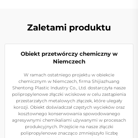
Zaletami produktu
Obiekt przetwórczy chemiczny w
Niemczech
W ramach ostatniego projektu w obiekcie
chemicznym w Niemczech, firma Shijiazhuang
Shentong Plastic Industry Co., Ltd. dostarczyła nasze
polipropylenowe złączki wciskowe w celu zastąpienia
przestarzałych metalowych złączek, które ulegały
korozji. Obiekt doświadczał częstych wycieków oraz
kosztownego konserwowania spowodowanego
agresywnymi chemikaliami używanymi w procesach
produkcyjnych. Przejście na nasze złączki
polipropylenowe znacząco zmniejszyło liczbę