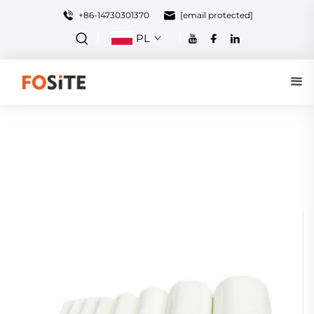
+86-14730301370
[email protected]
PL