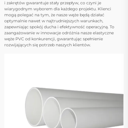
i zakrętów gwarantuje stały przepływ, co czyni je
wiarygodnym wyborem dla każdego projektu. Klienci
mogą polegać na tym, że nasze węże będą działać
optymalnie nawet w najtrudniejszych warunkach,
zapewniając spokój ducha i efektywność operacyjną. To
zaangażowanie w innowacje odróżnia nasze elastyczne
węże PVC od konkurencji, gwarantując spełnienie
rozwijających się potrzeb naszych klientów.