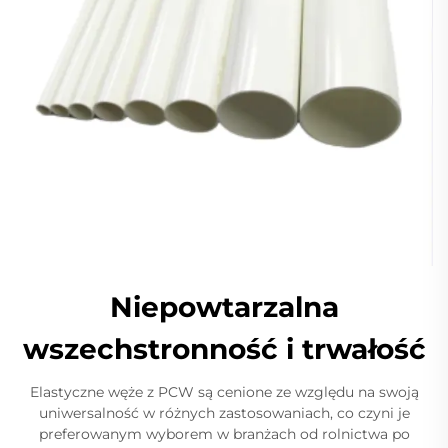
Niepowtarzalna
wszechstronność i trwałość
Elastyczne węże z PCW są cenione ze względu na swoją
uniwersalność w różnych zastosowaniach, co czyni je
preferowanym wyborem w branżach od rolnictwa po