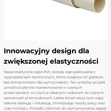
Innowacyjny design dla
zwiększonej elastyczności
Nasze elastyczne węże PVC zostały zaprojektowane z
wyprzedzeniem technicznym, które zwiększa ich giętkość
bez kompromisów dla wytrzymałości. Ten unikalny projekt
umożliwia płynne manewrowanie w ciasnych
przestrzeniach, co czyni je idealnym wyborem do różnych
zastosowań przemysłowych. Lekka konstrukcja tych węży
ułatwia obsługę i instalację, zmniejszając koszty pracy oraz
czas montażu. Ponadto zdolność do wytrzymywania zagięć