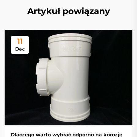
Artykuł powiązany
11
Dec
Dlaczego warto wybrać odporno na korozję