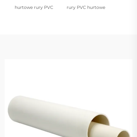
hurtowe rury PVC
rury PVC hurtowe