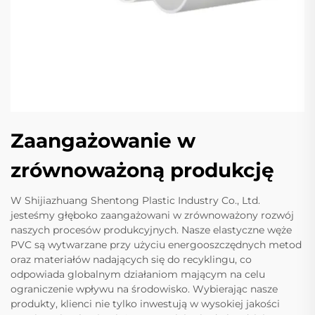
Zaangażowanie w
zrównoważoną produkcję
W Shijiazhuang Shentong Plastic Industry Co., Ltd.
jesteśmy głęboko zaangażowani w zrównoważony rozwój
naszych procesów produkcyjnych. Nasze elastyczne węże
PVC są wytwarzane przy użyciu energooszczędnych metod
oraz materiałów nadających się do recyklingu, co
odpowiada globalnym działaniom mającym na celu
ograniczenie wpływu na środowisko. Wybierając nasze
produkty, klienci nie tylko inwestują w wysokiej jakości