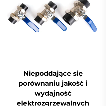
Niepoddające się
porównaniu jakość i
wydajność
elektrozgrzewalnych