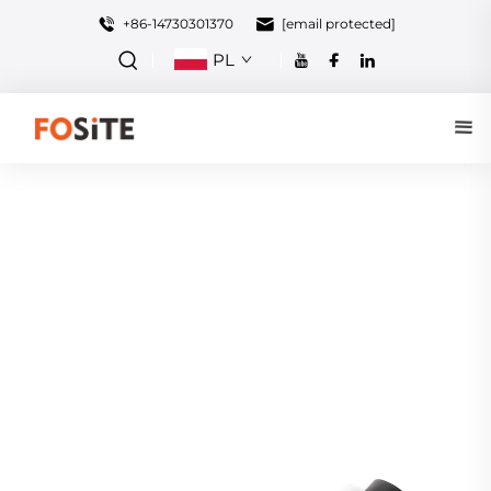
+86-14730301370
[email protected]
PL