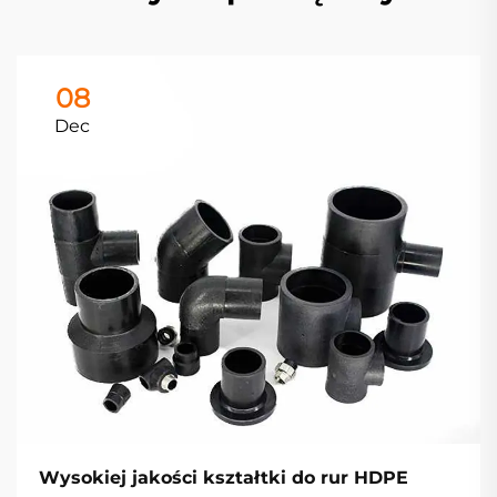
08
Dec
Wysokiej jakości kształtki do rur HDPE