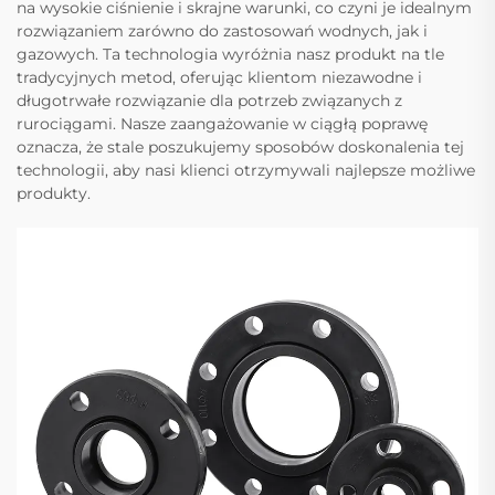
na wysokie ciśnienie i skrajne warunki, co czyni je idealnym
rozwiązaniem zarówno do zastosowań wodnych, jak i
gazowych. Ta technologia wyróżnia nasz produkt na tle
tradycyjnych metod, oferując klientom niezawodne i
długotrwałe rozwiązanie dla potrzeb związanych z
rurociągami. Nasze zaangażowanie w ciągłą poprawę
oznacza, że stale poszukujemy sposobów doskonalenia tej
technologii, aby nasi klienci otrzymywali najlepsze możliwe
produkty.