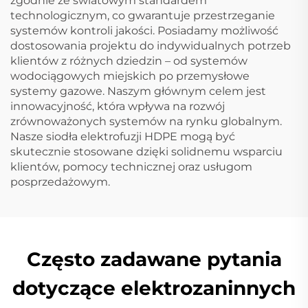
zgodnie ze światowym standardem
technologicznym, co gwarantuje przestrzeganie
systemów kontroli jakości. Posiadamy możliwość
dostosowania projektu do indywidualnych potrzeb
klientów z różnych dziedzin – od systemów
wodociągowych miejskich po przemysłowe
systemy gazowe. Naszym głównym celem jest
innowacyjność, która wpływa na rozwój
zrównoważonych systemów na rynku globalnym.
Nasze siodła elektrofuzji HDPE mogą być
skutecznie stosowane dzięki solidnemu wsparciu
klientów, pomocy technicznej oraz usługom
posprzedażowym.
Często zadawane pytania
dotyczące elektrozaninnych