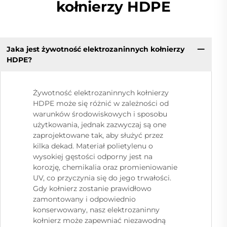
kołnierzy HDPE
Jaka jest żywotność elektrozaninnych kołnierzy
HDPE?
Żywotność elektrozaninnych kołnierzy
HDPE może się różnić w zależności od
warunków środowiskowych i sposobu
użytkowania, jednak zazwyczaj są one
zaprojektowane tak, aby służyć przez
kilka dekad. Materiał polietylenu o
wysokiej gęstości odporny jest na
korozję, chemikalia oraz promieniowanie
UV, co przyczynia się do jego trwałości.
Gdy kołnierz zostanie prawidłowo
zamontowany i odpowiednio
konserwowany, nasz elektrozaninny
kołnierz może zapewniać niezawodną