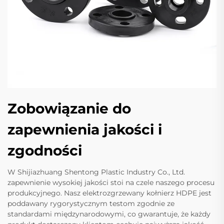
Zobowiązanie do
zapewnienia jakości i
zgodności
W Shijiazhuang Shentong Plastic Industry Co., Ltd.
zapewnienie wysokiej jakości stoi na czele naszego procesu
produkcyjnego. Nasz elektrozgrzewany kołnierz HDPE jest
poddawany rygorystycznym testom zgodnie ze
standardami międzynarodowymi, co gwarantuje, że każdy