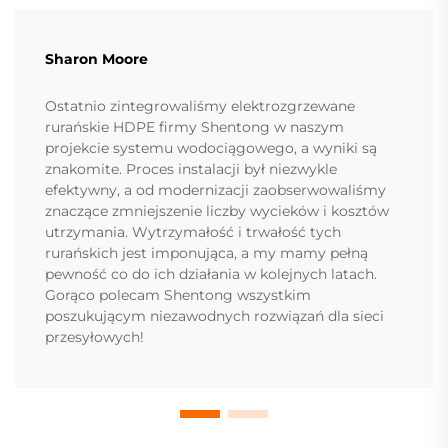
Sharon Moore
Ostatnio zintegrowaliśmy elektrozgrzewane
rurańskie HDPE firmy Shentong w naszym
projekcie systemu wodociągowego, a wyniki są
znakomite. Proces instalacji był niezwykle
efektywny, a od modernizacji zaobserwowaliśmy
znaczące zmniejszenie liczby wycieków i kosztów
utrzymania. Wytrzymałość i trwałość tych
rurańskich jest imponująca, a my mamy pełną
pewność co do ich działania w kolejnych latach.
Gorąco polecam Shentong wszystkim
poszukującym niezawodnych rozwiązań dla sieci
przesyłowych!